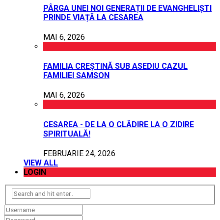
PÂRGA UNEI NOI GENERAȚII DE EVANGHELIȘTI
PRINDE VIAȚĂ LA CESAREA
MAI 6, 2026
FAMILIA CREȘTINĂ SUB ASEDIU CAZUL
FAMILIEI SAMSON
MAI 6, 2026
CESAREA - DE LA O CLĂDIRE LA O ZIDIRE
SPIRITUALĂ!
FEBRUARIE 24, 2026
VIEW ALL
LOGIN