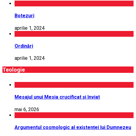
Botezuri
aprilie 1, 2024
Ordinări
aprilie 1, 2024
Teologie
Mesajul unui Mesia crucificat și înviat
mai 6, 2026
Argumentul cosmologic al existenței lui Dumnezeu