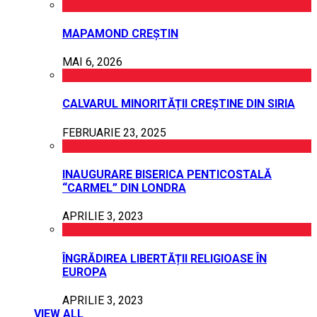
MAPAMOND CREȘTIN
MAI 6, 2026
CALVARUL MINORITĂȚII CREȘTINE DIN SIRIA
FEBRUARIE 23, 2025
INAUGURARE BISERICA PENTICOSTALĂ
“CARMEL” DIN LONDRA
APRILIE 3, 2023
ÎNGRĂDIREA LIBERTĂȚII RELIGIOASE ÎN
EUROPA
APRILIE 3, 2023
VIEW ALL