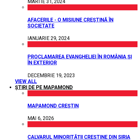
MARTIE 31, 2024
AFACERILE - O MISIUNE CREȘTINĂ ÎN
SOCIETATE
IANUARIE 29, 2024
PROCLAMAREA EVANGHELIEI ÎN ROMÂNIA ȘI
ÎN EXTERIOR
DECEMBRIE 19, 2023
VIEW ALL
ȘTIRI DE PE MAPAMOND
MAPAMOND CREȘTIN
MAI 6, 2026
CALVARUL MINORITĂȚII CREȘTINE DIN SIRIA