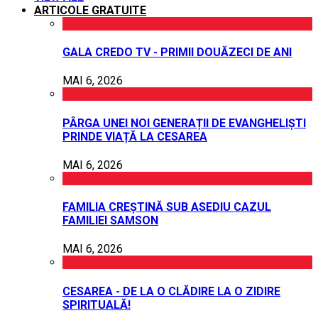
ARTICOLE GRATUITE
GALA CREDO TV - PRIMII DOUĂZECI DE ANI
MAI 6, 2026
PÂRGA UNEI NOI GENERAȚII DE EVANGHELIȘTI
PRINDE VIAȚĂ LA CESAREA
MAI 6, 2026
FAMILIA CREȘTINĂ SUB ASEDIU CAZUL
FAMILIEI SAMSON
MAI 6, 2026
CESAREA - DE LA O CLĂDIRE LA O ZIDIRE
SPIRITUALĂ!