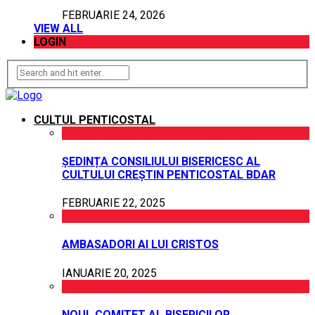
FEBRUARIE 24, 2026
VIEW ALL
LOGIN
CULTUL PENTICOSTAL
ȘEDINȚA CONSILIULUI BISERICESC AL
CULTULUI CREȘTIN PENTICOSTAL BDAR
FEBRUARIE 22, 2025
AMBASADORI AI LUI CRISTOS
IANUARIE 20, 2025
NOUL COMITET AL BISERICILOR