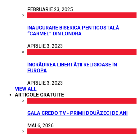
FEBRUARIE 23, 2025
INAUGURARE BISERICA PENTICOSTALĂ
“CARMEL” DIN LONDRA
APRILIE 3, 2023
ÎNGRĂDIREA LIBERTĂȚII RELIGIOASE ÎN
EUROPA
APRILIE 3, 2023
VIEW ALL
ARTICOLE GRATUITE
GALA CREDO TV - PRIMII DOUĂZECI DE ANI
MAI 6, 2026