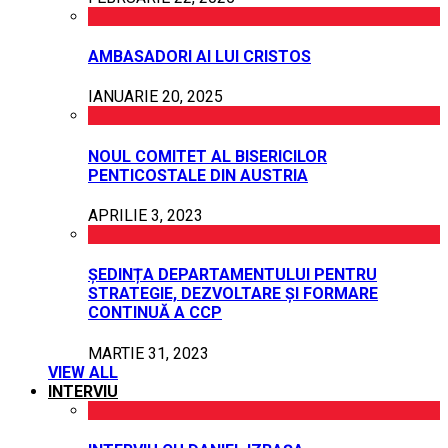
AMBASADORI AI LUI CRISTOS
IANUARIE 20, 2025
NOUL COMITET AL BISERICILOR
PENTICOSTALE DIN AUSTRIA
APRILIE 3, 2023
ȘEDINȚA DEPARTAMENTULUI PENTRU
STRATEGIE, DEZVOLTARE ȘI FORMARE
CONTINUĂ A CCP
MARTIE 31, 2023
VIEW ALL
INTERVIU