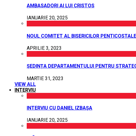
AMBASADORI AI LUI CRISTOS
IANUARIE 20, 2025
NOUL COMITET AL BISERICILOR PENTICOSTALE
APRILIE 3, 2023
ȘEDINȚA DEPARTAMENTULUI PENTRU STRATEG
MARTIE 31, 2023
VIEW ALL
INTERVIU
INTERVIU CU DANIEL IZBAȘA
IANUARIE 20, 2025