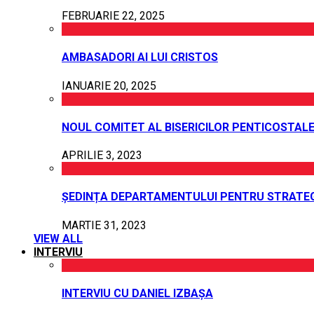
FEBRUARIE 22, 2025
AMBASADORI AI LUI CRISTOS
IANUARIE 20, 2025
NOUL COMITET AL BISERICILOR PENTICOSTALE
APRILIE 3, 2023
ȘEDINȚA DEPARTAMENTULUI PENTRU STRATEG
MARTIE 31, 2023
VIEW ALL
INTERVIU
INTERVIU CU DANIEL IZBAȘA