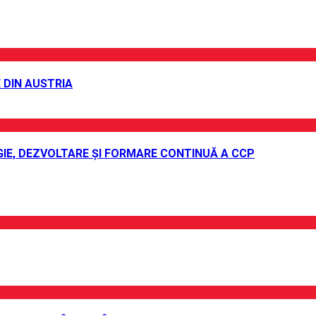
 DIN AUSTRIA
IE, DEZVOLTARE ȘI FORMARE CONTINUĂ A CCP