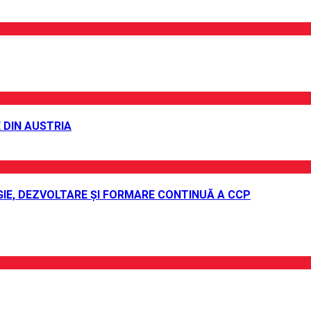
 DIN AUSTRIA
IE, DEZVOLTARE ȘI FORMARE CONTINUĂ A CCP