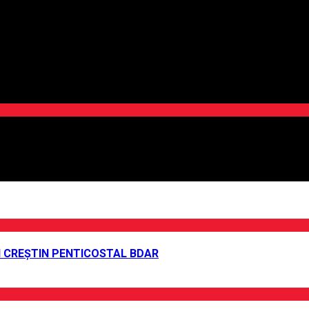
UI CREȘTIN PENTICOSTAL BDAR