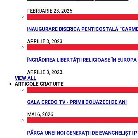
FEBRUARIE 23, 2025
INAUGURARE BISERICA PENTICOSTALĂ “CARME
APRILIE 3, 2023
ÎNGRĂDIREA LIBERTĂȚII RELIGIOASE ÎN EUROPA
APRILIE 3, 2023
VIEW ALL
ARTICOLE GRATUITE
GALA CREDO TV - PRIMII DOUĂZECI DE ANI
MAI 6, 2026
PÂRGA UNEI NOI GENERAȚII DE EVANGHELIȘTI 