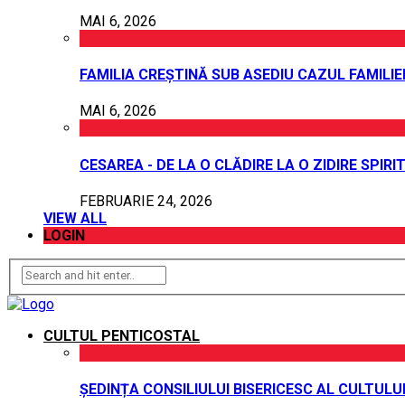
MAI 6, 2026
FAMILIA CREȘTINĂ SUB ASEDIU CAZUL FAMILI
MAI 6, 2026
CESAREA - DE LA O CLĂDIRE LA O ZIDIRE SPIRI
FEBRUARIE 24, 2026
VIEW ALL
LOGIN
CULTUL PENTICOSTAL
ȘEDINȚA CONSILIULUI BISERICESC AL CULTUL