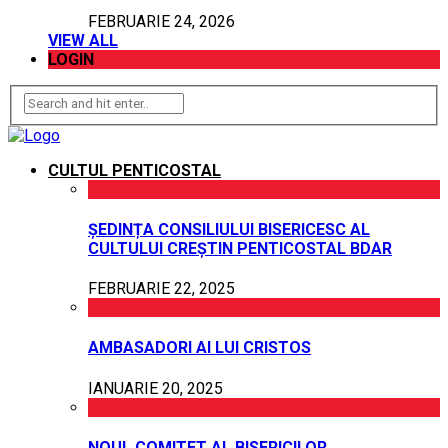
FEBRUARIE 24, 2026
VIEW ALL
LOGIN
CULTUL PENTICOSTAL
ȘEDINȚA CONSILIULUI BISERICESC AL
CULTULUI CREȘTIN PENTICOSTAL BDAR
FEBRUARIE 22, 2025
AMBASADORI AI LUI CRISTOS
IANUARIE 20, 2025
NOUL COMITET AL BISERICILOR