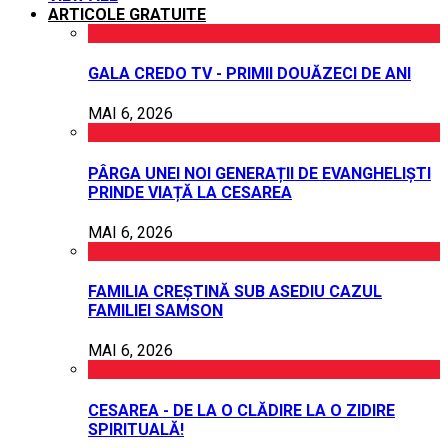
ARTICOLE GRATUITE
GALA CREDO TV - PRIMII DOUĂZECI DE ANI
MAI 6, 2026
PÂRGA UNEI NOI GENERAȚII DE EVANGHELIȘTI
PRINDE VIAȚĂ LA CESAREA
MAI 6, 2026
FAMILIA CREȘTINĂ SUB ASEDIU CAZUL
FAMILIEI SAMSON
MAI 6, 2026
CESAREA - DE LA O CLĂDIRE LA O ZIDIRE
SPIRITUALĂ!