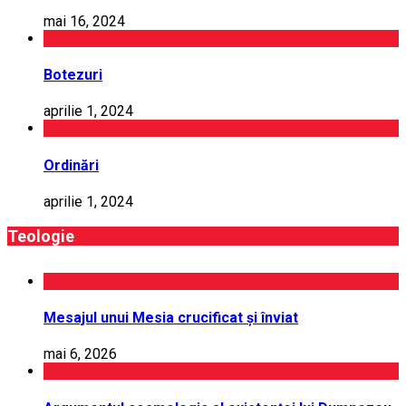
mai 16, 2024
Botezuri
aprilie 1, 2024
Ordinări
aprilie 1, 2024
Teologie
Mesajul unui Mesia crucificat și înviat
mai 6, 2026