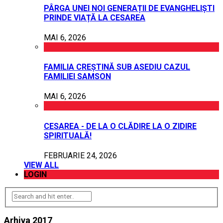
PÂRGA UNEI NOI GENERAȚII DE EVANGHELIȘTI
PRINDE VIAȚĂ LA CESAREA
MAI 6, 2026
FAMILIA CREȘTINĂ SUB ASEDIU CAZUL
FAMILIEI SAMSON
MAI 6, 2026
CESAREA - DE LA O CLĂDIRE LA O ZIDIRE
SPIRITUALĂ!
FEBRUARIE 24, 2026
VIEW ALL
LOGIN
Arhiva 2017