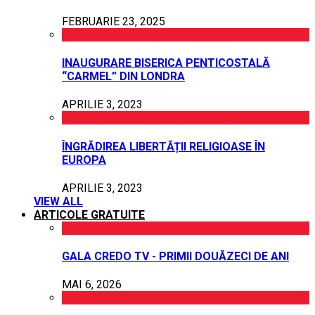
FEBRUARIE 23, 2025
INAUGURARE BISERICA PENTICOSTALĂ
“CARMEL” DIN LONDRA
APRILIE 3, 2023
ÎNGRĂDIREA LIBERTĂȚII RELIGIOASE ÎN
EUROPA
APRILIE 3, 2023
VIEW ALL
ARTICOLE GRATUITE
GALA CREDO TV - PRIMII DOUĂZECI DE ANI
MAI 6, 2026