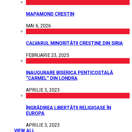
MAPAMOND CREȘTIN
MAI 6, 2026
CALVARUL MINORITĂȚII CREȘTINE DIN SIRIA
FEBRUARIE 23, 2025
INAUGURARE BISERICA PENTICOSTALĂ
“CARMEL” DIN LONDRA
APRILIE 3, 2023
ÎNGRĂDIREA LIBERTĂȚII RELIGIOASE ÎN
EUROPA
APRILIE 3, 2023
VIEW ALL