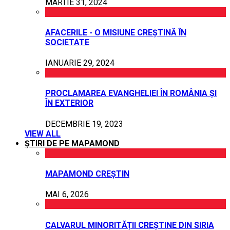
MARTIE 31, 2024
AFACERILE - O MISIUNE CREȘTINĂ ÎN
SOCIETATE
IANUARIE 29, 2024
PROCLAMAREA EVANGHELIEI ÎN ROMÂNIA ȘI
ÎN EXTERIOR
DECEMBRIE 19, 2023
VIEW ALL
ȘTIRI DE PE MAPAMOND
MAPAMOND CREȘTIN
MAI 6, 2026
CALVARUL MINORITĂȚII CREȘTINE DIN SIRIA