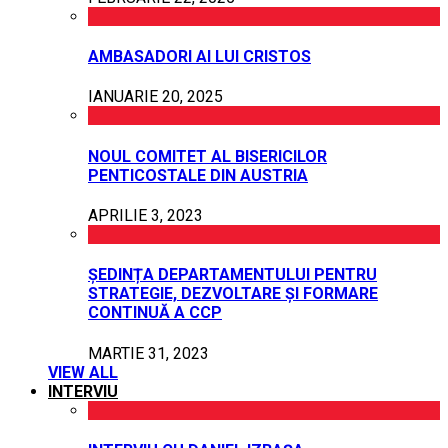
AMBASADORI AI LUI CRISTOS
IANUARIE 20, 2025
NOUL COMITET AL BISERICILOR
PENTICOSTALE DIN AUSTRIA
APRILIE 3, 2023
ȘEDINȚA DEPARTAMENTULUI PENTRU
STRATEGIE, DEZVOLTARE ȘI FORMARE
CONTINUĂ A CCP
MARTIE 31, 2023
VIEW ALL
INTERVIU