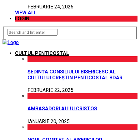
FEBRUARIE 24, 2026
VIEW ALL
LOGIN
CULTUL PENTICOSTAL
ȘEDINȚA CONSILIULUI BISERICESC AL
CULTULUI CREȘTIN PENTICOSTAL BDAR
FEBRUARIE 22, 2025
AMBASADORI AI LUI CRISTOS
IANUARIE 20, 2025
NOUL COMITET AL BISERICILOR