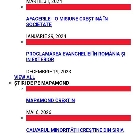
MARTIE 31, 2024
AFACERILE - O MISIUNE CREȘTINĂ ÎN
SOCIETATE
IANUARIE 29, 2024
PROCLAMAREA EVANGHELIEI ÎN ROMÂNIA ȘI
ÎN EXTERIOR
DECEMBRIE 19, 2023
VIEW ALL
ȘTIRI DE PE MAPAMOND
MAPAMOND CREȘTIN
MAI 6, 2026
CALVARUL MINORITĂȚII CREȘTINE DIN SIRIA