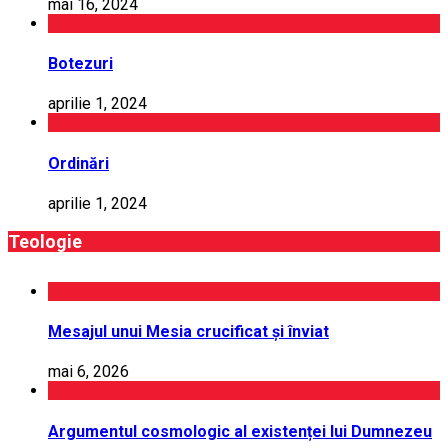
mai 16, 2024
Botezuri
aprilie 1, 2024
Ordinări
aprilie 1, 2024
Teologie
Mesajul unui Mesia crucificat și înviat
mai 6, 2026
Argumentul cosmologic al existenței lui Dumnezeu