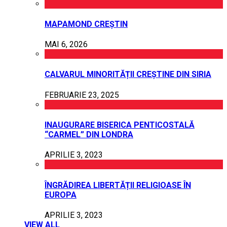
MAPAMOND CREȘTIN
MAI 6, 2026
CALVARUL MINORITĂȚII CREȘTINE DIN SIRIA
FEBRUARIE 23, 2025
INAUGURARE BISERICA PENTICOSTALĂ
“CARMEL” DIN LONDRA
APRILIE 3, 2023
ÎNGRĂDIREA LIBERTĂȚII RELIGIOASE ÎN
EUROPA
APRILIE 3, 2023
VIEW ALL