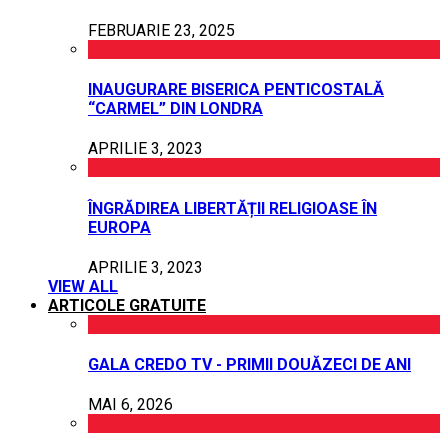
FEBRUARIE 23, 2025
INAUGURARE BISERICA PENTICOSTALĂ
“CARMEL” DIN LONDRA
APRILIE 3, 2023
ÎNGRĂDIREA LIBERTĂȚII RELIGIOASE ÎN
EUROPA
APRILIE 3, 2023
VIEW ALL
ARTICOLE GRATUITE
GALA CREDO TV - PRIMII DOUĂZECI DE ANI
MAI 6, 2026