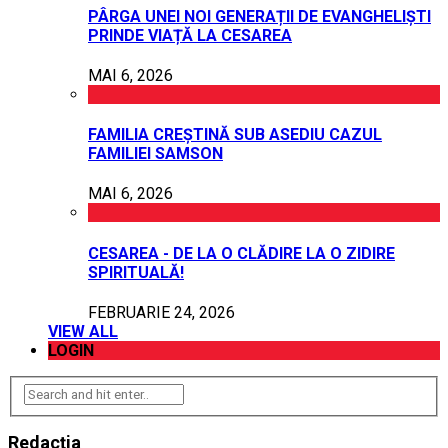
PÂRGA UNEI NOI GENERAȚII DE EVANGHELIȘTI
PRINDE VIAȚĂ LA CESAREA
MAI 6, 2026
FAMILIA CREȘTINĂ SUB ASEDIU CAZUL
FAMILIEI SAMSON
MAI 6, 2026
CESAREA - DE LA O CLĂDIRE LA O ZIDIRE
SPIRITUALĂ!
FEBRUARIE 24, 2026
VIEW ALL
LOGIN
Redacția