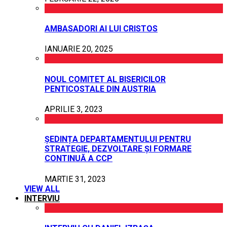
AMBASADORI AI LUI CRISTOS
IANUARIE 20, 2025
NOUL COMITET AL BISERICILOR
PENTICOSTALE DIN AUSTRIA
APRILIE 3, 2023
ȘEDINȚA DEPARTAMENTULUI PENTRU
STRATEGIE, DEZVOLTARE ȘI FORMARE
CONTINUĂ A CCP
MARTIE 31, 2023
VIEW ALL
INTERVIU