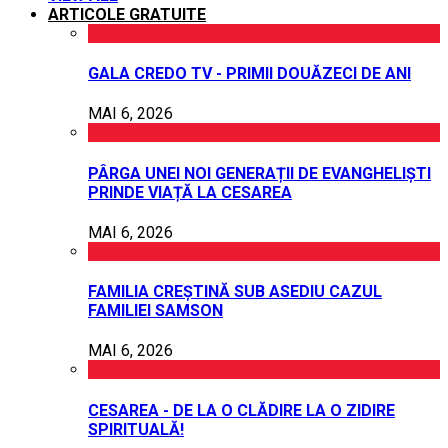
ARTICOLE GRATUITE
GALA CREDO TV - PRIMII DOUĂZECI DE ANI
MAI 6, 2026
PÂRGA UNEI NOI GENERAȚII DE EVANGHELIȘTI
PRINDE VIAȚĂ LA CESAREA
MAI 6, 2026
FAMILIA CREȘTINĂ SUB ASEDIU CAZUL
FAMILIEI SAMSON
MAI 6, 2026
CESAREA - DE LA O CLĂDIRE LA O ZIDIRE
SPIRITUALĂ!