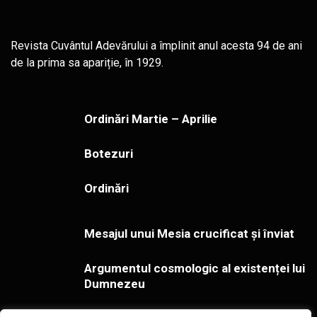
Revista Cuvântul Adevărului a împlinit anul acesta 94 de ani
de la prima sa apariție, în 1929.
Ordinări Martie – Aprilie
Botezuri
Ordinări
Mesajul unui Mesia crucificat și înviat
Argumentul cosmologic al existenței lui
Dumnezeu