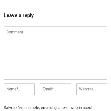
Leave a reply
Salvează-mi numele, emailul și site-ul web în acest