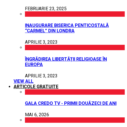
FEBRUARIE 23, 2025
INAUGURARE BISERICA PENTICOSTALĂ
“CARMEL” DIN LONDRA
APRILIE 3, 2023
ÎNGRĂDIREA LIBERTĂȚII RELIGIOASE ÎN
EUROPA
APRILIE 3, 2023
VIEW ALL
ARTICOLE GRATUITE
GALA CREDO TV - PRIMII DOUĂZECI DE ANI
MAI 6, 2026