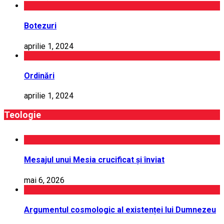
Botezuri
aprilie 1, 2024
Ordinări
aprilie 1, 2024
Teologie
Mesajul unui Mesia crucificat și înviat
mai 6, 2026
Argumentul cosmologic al existenței lui Dumnezeu