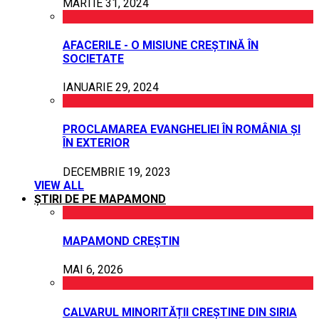
MARTIE 31, 2024
AFACERILE - O MISIUNE CREȘTINĂ ÎN
SOCIETATE
IANUARIE 29, 2024
PROCLAMAREA EVANGHELIEI ÎN ROMÂNIA ȘI
ÎN EXTERIOR
DECEMBRIE 19, 2023
VIEW ALL
ȘTIRI DE PE MAPAMOND
MAPAMOND CREȘTIN
MAI 6, 2026
CALVARUL MINORITĂȚII CREȘTINE DIN SIRIA