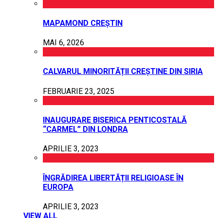
MAPAMOND CREȘTIN
MAI 6, 2026
CALVARUL MINORITĂȚII CREȘTINE DIN SIRIA
FEBRUARIE 23, 2025
INAUGURARE BISERICA PENTICOSTALĂ
“CARMEL” DIN LONDRA
APRILIE 3, 2023
ÎNGRĂDIREA LIBERTĂȚII RELIGIOASE ÎN
EUROPA
APRILIE 3, 2023
VIEW ALL