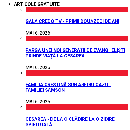
ARTICOLE GRATUITE
GALA CREDO TV - PRIMII DOUĂZECI DE ANI
MAI 6, 2026
PÂRGA UNEI NOI GENERAȚII DE EVANGHELIȘTI
PRINDE VIAȚĂ LA CESAREA
MAI 6, 2026
FAMILIA CREȘTINĂ SUB ASEDIU CAZUL
FAMILIEI SAMSON
MAI 6, 2026
CESAREA - DE LA O CLĂDIRE LA O ZIDIRE
SPIRITUALĂ!