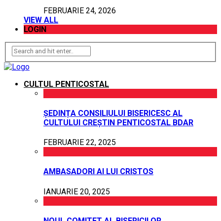
FEBRUARIE 24, 2026
VIEW ALL
LOGIN
CULTUL PENTICOSTAL
ȘEDINȚA CONSILIULUI BISERICESC AL
CULTULUI CREȘTIN PENTICOSTAL BDAR
FEBRUARIE 22, 2025
AMBASADORI AI LUI CRISTOS
IANUARIE 20, 2025
NOUL COMITET AL BISERICILOR