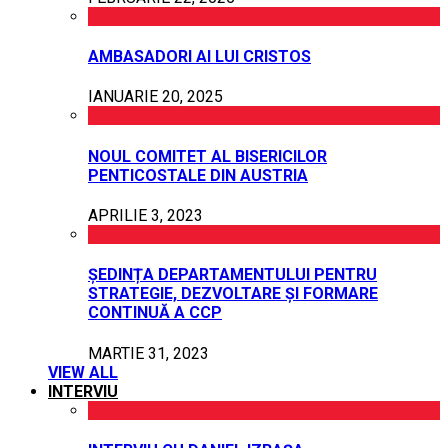
AMBASADORI AI LUI CRISTOS
IANUARIE 20, 2025
NOUL COMITET AL BISERICILOR
PENTICOSTALE DIN AUSTRIA
APRILIE 3, 2023
ȘEDINȚA DEPARTAMENTULUI PENTRU
STRATEGIE, DEZVOLTARE ȘI FORMARE
CONTINUĂ A CCP
MARTIE 31, 2023
VIEW ALL
INTERVIU