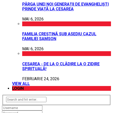
PÂRGA UNEI NOI GENERAȚII DE EVANGHELIȘTI
PRINDE VIAȚĂ LA CESAREA
MAI 6, 2026
FAMILIA CREȘTINĂ SUB ASEDIU CAZUL
FAMILIEI SAMSON
MAI 6, 2026
CESAREA - DE LA O CLĂDIRE LA O ZIDIRE
SPIRITUALĂ!
FEBRUARIE 24, 2026
VIEW ALL
LOGIN