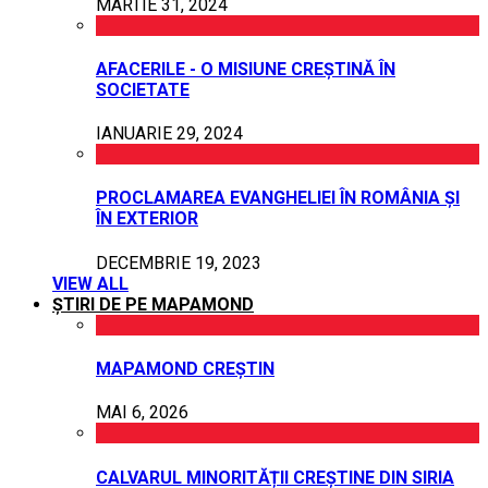
MARTIE 31, 2024
AFACERILE - O MISIUNE CREȘTINĂ ÎN
SOCIETATE
IANUARIE 29, 2024
PROCLAMAREA EVANGHELIEI ÎN ROMÂNIA ȘI
ÎN EXTERIOR
DECEMBRIE 19, 2023
VIEW ALL
ȘTIRI DE PE MAPAMOND
MAPAMOND CREȘTIN
MAI 6, 2026
CALVARUL MINORITĂȚII CREȘTINE DIN SIRIA