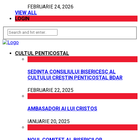
FEBRUARIE 24, 2026
VIEW ALL
LOGIN
CULTUL PENTICOSTAL
ȘEDINȚA CONSILIULUI BISERICESC AL
CULTULUI CREȘTIN PENTICOSTAL BDAR
FEBRUARIE 22, 2025
AMBASADORI AI LUI CRISTOS
IANUARIE 20, 2025
NOUL COMITET AL BISERICILOR