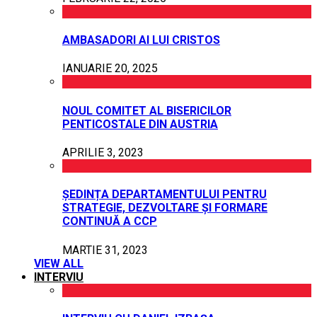
AMBASADORI AI LUI CRISTOS
IANUARIE 20, 2025
NOUL COMITET AL BISERICILOR
PENTICOSTALE DIN AUSTRIA
APRILIE 3, 2023
ȘEDINȚA DEPARTAMENTULUI PENTRU
STRATEGIE, DEZVOLTARE ȘI FORMARE
CONTINUĂ A CCP
MARTIE 31, 2023
VIEW ALL
INTERVIU