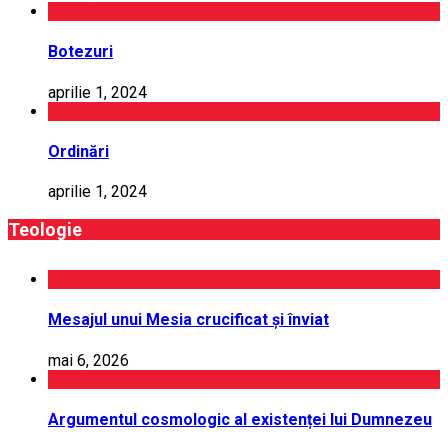
Botezuri
aprilie 1, 2024
Ordinări
aprilie 1, 2024
Teologie
Mesajul unui Mesia crucificat și înviat
mai 6, 2026
Argumentul cosmologic al existenței lui Dumnezeu