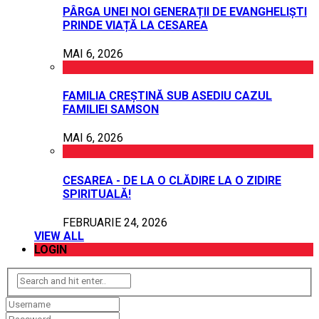
PÂRGA UNEI NOI GENERAȚII DE EVANGHELIȘTI
PRINDE VIAȚĂ LA CESAREA
MAI 6, 2026
FAMILIA CREȘTINĂ SUB ASEDIU CAZUL
FAMILIEI SAMSON
MAI 6, 2026
CESAREA - DE LA O CLĂDIRE LA O ZIDIRE
SPIRITUALĂ!
FEBRUARIE 24, 2026
VIEW ALL
LOGIN