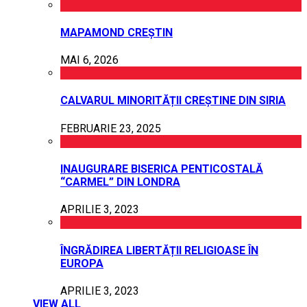
MAPAMOND CREȘTIN
MAI 6, 2026
CALVARUL MINORITĂȚII CREȘTINE DIN SIRIA
FEBRUARIE 23, 2025
INAUGURARE BISERICA PENTICOSTALĂ
“CARMEL” DIN LONDRA
APRILIE 3, 2023
ÎNGRĂDIREA LIBERTĂȚII RELIGIOASE ÎN
EUROPA
APRILIE 3, 2023
VIEW ALL