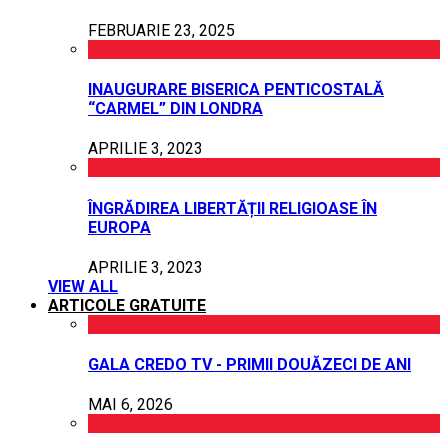
FEBRUARIE 23, 2025
INAUGURARE BISERICA PENTICOSTALĂ
“CARMEL” DIN LONDRA
APRILIE 3, 2023
ÎNGRĂDIREA LIBERTĂȚII RELIGIOASE ÎN
EUROPA
APRILIE 3, 2023
VIEW ALL
ARTICOLE GRATUITE
GALA CREDO TV - PRIMII DOUĂZECI DE ANI
MAI 6, 2026