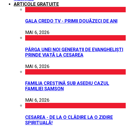
ARTICOLE GRATUITE
GALA CREDO TV - PRIMII DOUĂZECI DE ANI
MAI 6, 2026
PÂRGA UNEI NOI GENERAȚII DE EVANGHELIȘTI
PRINDE VIAȚĂ LA CESAREA
MAI 6, 2026
FAMILIA CREȘTINĂ SUB ASEDIU CAZUL
FAMILIEI SAMSON
MAI 6, 2026
CESAREA - DE LA O CLĂDIRE LA O ZIDIRE
SPIRITUALĂ!