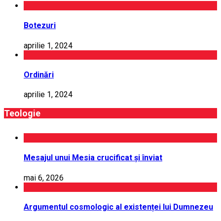
Botezuri
aprilie 1, 2024
Ordinări
aprilie 1, 2024
Teologie
Mesajul unui Mesia crucificat și înviat
mai 6, 2026
Argumentul cosmologic al existenței lui Dumnezeu