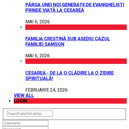
PÂRGA UNEI NOI GENERAȚII DE EVANGHELIȘTI
PRINDE VIAȚĂ LA CESAREA
MAI 6, 2026
FAMILIA CREȘTINĂ SUB ASEDIU CAZUL
FAMILIEI SAMSON
MAI 6, 2026
CESAREA - DE LA O CLĂDIRE LA O ZIDIRE
SPIRITUALĂ!
FEBRUARIE 24, 2026
VIEW ALL
LOGIN