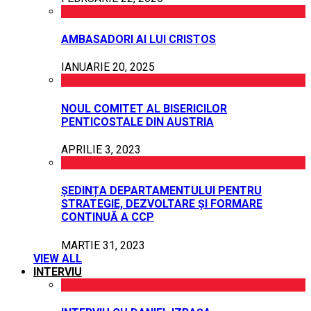
AMBASADORI AI LUI CRISTOS
IANUARIE 20, 2025
NOUL COMITET AL BISERICILOR
PENTICOSTALE DIN AUSTRIA
APRILIE 3, 2023
ȘEDINȚA DEPARTAMENTULUI PENTRU
STRATEGIE, DEZVOLTARE ȘI FORMARE
CONTINUĂ A CCP
MARTIE 31, 2023
VIEW ALL
INTERVIU