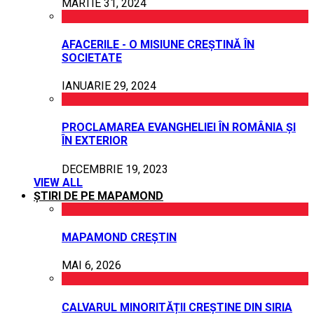
MARTIE 31, 2024
AFACERILE - O MISIUNE CREȘTINĂ ÎN
SOCIETATE
IANUARIE 29, 2024
PROCLAMAREA EVANGHELIEI ÎN ROMÂNIA ȘI
ÎN EXTERIOR
DECEMBRIE 19, 2023
VIEW ALL
ȘTIRI DE PE MAPAMOND
MAPAMOND CREȘTIN
MAI 6, 2026
CALVARUL MINORITĂȚII CREȘTINE DIN SIRIA