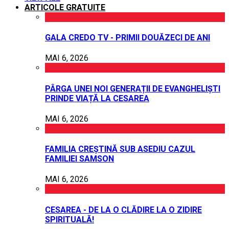
ARTICOLE GRATUITE
GALA CREDO TV - PRIMII DOUĂZECI DE ANI
MAI 6, 2026
PÂRGA UNEI NOI GENERAȚII DE EVANGHELIȘTI
PRINDE VIAȚĂ LA CESAREA
MAI 6, 2026
FAMILIA CREȘTINĂ SUB ASEDIU CAZUL
FAMILIEI SAMSON
MAI 6, 2026
CESAREA - DE LA O CLĂDIRE LA O ZIDIRE
SPIRITUALĂ!