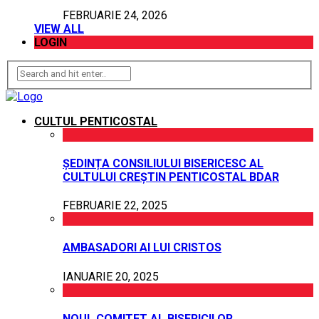
FEBRUARIE 24, 2026
VIEW ALL
LOGIN
CULTUL PENTICOSTAL
ȘEDINȚA CONSILIULUI BISERICESC AL
CULTULUI CREȘTIN PENTICOSTAL BDAR
FEBRUARIE 22, 2025
AMBASADORI AI LUI CRISTOS
IANUARIE 20, 2025
NOUL COMITET AL BISERICILOR