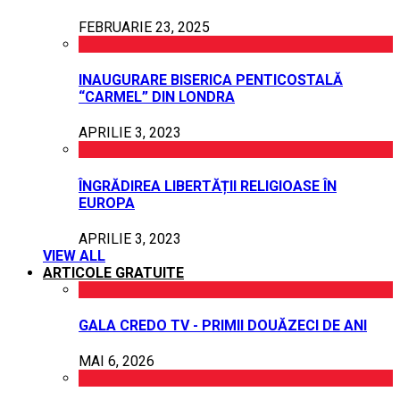
FEBRUARIE 23, 2025
INAUGURARE BISERICA PENTICOSTALĂ
“CARMEL” DIN LONDRA
APRILIE 3, 2023
ÎNGRĂDIREA LIBERTĂȚII RELIGIOASE ÎN
EUROPA
APRILIE 3, 2023
VIEW ALL
ARTICOLE GRATUITE
GALA CREDO TV - PRIMII DOUĂZECI DE ANI
MAI 6, 2026