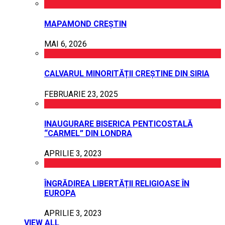
MAPAMOND CREȘTIN
MAI 6, 2026
CALVARUL MINORITĂȚII CREȘTINE DIN SIRIA
FEBRUARIE 23, 2025
INAUGURARE BISERICA PENTICOSTALĂ
“CARMEL” DIN LONDRA
APRILIE 3, 2023
ÎNGRĂDIREA LIBERTĂȚII RELIGIOASE ÎN
EUROPA
APRILIE 3, 2023
VIEW ALL