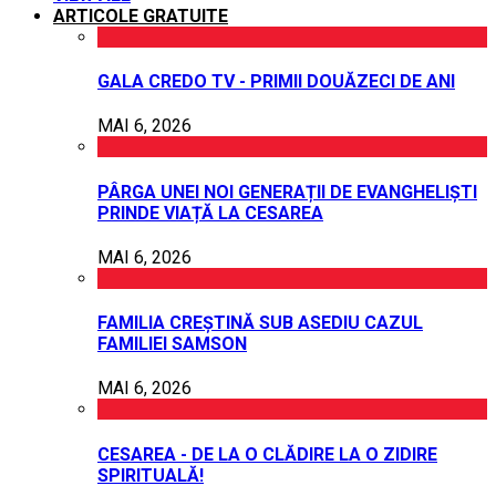
ARTICOLE GRATUITE
GALA CREDO TV - PRIMII DOUĂZECI DE ANI
MAI 6, 2026
PÂRGA UNEI NOI GENERAȚII DE EVANGHELIȘTI
PRINDE VIAȚĂ LA CESAREA
MAI 6, 2026
FAMILIA CREȘTINĂ SUB ASEDIU CAZUL
FAMILIEI SAMSON
MAI 6, 2026
CESAREA - DE LA O CLĂDIRE LA O ZIDIRE
SPIRITUALĂ!