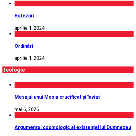
Botezuri
aprilie 1, 2024
Ordinări
aprilie 1, 2024
Teologie
Mesajul unui Mesia crucificat și înviat
mai 6, 2026
Argumentul cosmologic al existenței lui Dumnezeu