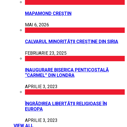
MAPAMOND CREȘTIN
MAI 6, 2026
CALVARUL MINORITĂȚII CREȘTINE DIN SIRIA
FEBRUARIE 23, 2025
INAUGURARE BISERICA PENTICOSTALĂ
“CARMEL” DIN LONDRA
APRILIE 3, 2023
ÎNGRĂDIREA LIBERTĂȚII RELIGIOASE ÎN
EUROPA
APRILIE 3, 2023
VIEW ALL