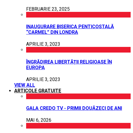
FEBRUARIE 23, 2025
INAUGURARE BISERICA PENTICOSTALĂ
“CARMEL” DIN LONDRA
APRILIE 3, 2023
ÎNGRĂDIREA LIBERTĂȚII RELIGIOASE ÎN
EUROPA
APRILIE 3, 2023
VIEW ALL
ARTICOLE GRATUITE
GALA CREDO TV - PRIMII DOUĂZECI DE ANI
MAI 6, 2026