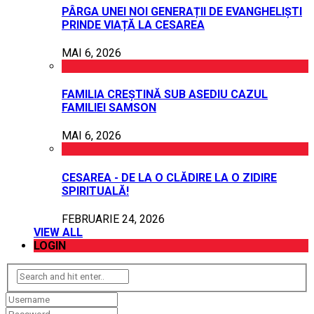
PÂRGA UNEI NOI GENERAȚII DE EVANGHELIȘTI
PRINDE VIAȚĂ LA CESAREA
MAI 6, 2026
FAMILIA CREȘTINĂ SUB ASEDIU CAZUL
FAMILIEI SAMSON
MAI 6, 2026
CESAREA - DE LA O CLĂDIRE LA O ZIDIRE
SPIRITUALĂ!
FEBRUARIE 24, 2026
VIEW ALL
LOGIN