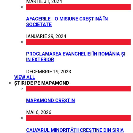
MARTIE 31, 2024
AFACERILE - O MISIUNE CREȘTINĂ ÎN
SOCIETATE
IANUARIE 29, 2024
PROCLAMAREA EVANGHELIEI ÎN ROMÂNIA ȘI
ÎN EXTERIOR
DECEMBRIE 19, 2023
VIEW ALL
ȘTIRI DE PE MAPAMOND
MAPAMOND CREȘTIN
MAI 6, 2026
CALVARUL MINORITĂȚII CREȘTINE DIN SIRIA