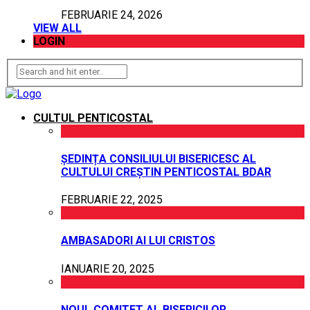
FEBRUARIE 24, 2026
VIEW ALL
LOGIN
CULTUL PENTICOSTAL
ȘEDINȚA CONSILIULUI BISERICESC AL
CULTULUI CREȘTIN PENTICOSTAL BDAR
FEBRUARIE 22, 2025
AMBASADORI AI LUI CRISTOS
IANUARIE 20, 2025
NOUL COMITET AL BISERICILOR