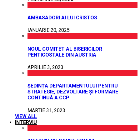
AMBASADORI AI LUI CRISTOS
IANUARIE 20, 2025
NOUL COMITET AL BISERICILOR
PENTICOSTALE DIN AUSTRIA
APRILIE 3, 2023
ȘEDINȚA DEPARTAMENTULUI PENTRU
STRATEGIE, DEZVOLTARE ȘI FORMARE
CONTINUĂ A CCP
MARTIE 31, 2023
VIEW ALL
INTERVIU