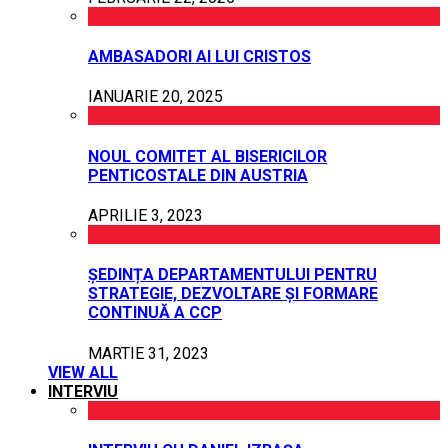
AMBASADORI AI LUI CRISTOS
IANUARIE 20, 2025
NOUL COMITET AL BISERICILOR
PENTICOSTALE DIN AUSTRIA
APRILIE 3, 2023
ȘEDINȚA DEPARTAMENTULUI PENTRU
STRATEGIE, DEZVOLTARE ȘI FORMARE
CONTINUĂ A CCP
MARTIE 31, 2023
VIEW ALL
INTERVIU