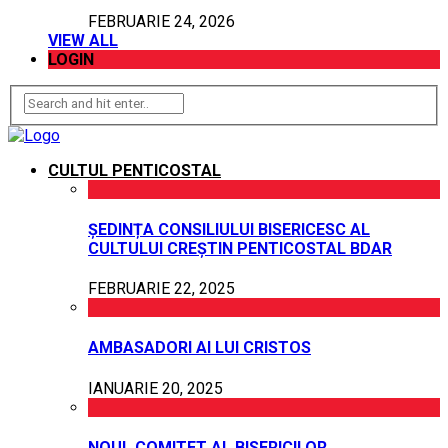
FEBRUARIE 24, 2026
VIEW ALL
LOGIN
CULTUL PENTICOSTAL
ȘEDINȚA CONSILIULUI BISERICESC AL
CULTULUI CREȘTIN PENTICOSTAL BDAR
FEBRUARIE 22, 2025
AMBASADORI AI LUI CRISTOS
IANUARIE 20, 2025
NOUL COMITET AL BISERICILOR