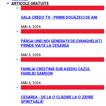
ARTICOLE GRATUITE
GALA CREDO TV - PRIMII DOUĂZECI DE ANI
MAI 6, 2026
PÂRGA UNEI NOI GENERAȚII DE EVANGHELIȘTI
PRINDE VIAȚĂ LA CESAREA
MAI 6, 2026
FAMILIA CREȘTINĂ SUB ASEDIU CAZUL
FAMILIEI SAMSON
MAI 6, 2026
CESAREA - DE LA O CLĂDIRE LA O ZIDIRE
SPIRITUALĂ!