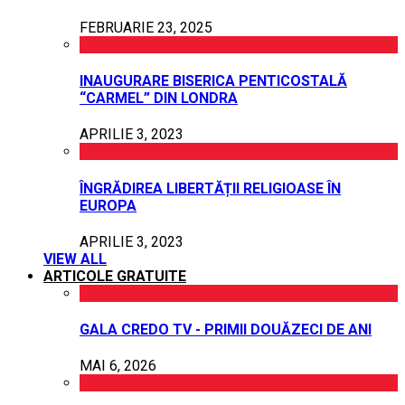
FEBRUARIE 23, 2025
INAUGURARE BISERICA PENTICOSTALĂ
“CARMEL” DIN LONDRA
APRILIE 3, 2023
ÎNGRĂDIREA LIBERTĂȚII RELIGIOASE ÎN
EUROPA
APRILIE 3, 2023
VIEW ALL
ARTICOLE GRATUITE
GALA CREDO TV - PRIMII DOUĂZECI DE ANI
MAI 6, 2026