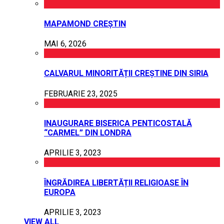
MAPAMOND CREȘTIN
MAI 6, 2026
CALVARUL MINORITĂȚII CREȘTINE DIN SIRIA
FEBRUARIE 23, 2025
INAUGURARE BISERICA PENTICOSTALĂ
“CARMEL” DIN LONDRA
APRILIE 3, 2023
ÎNGRĂDIREA LIBERTĂȚII RELIGIOASE ÎN
EUROPA
APRILIE 3, 2023
VIEW ALL