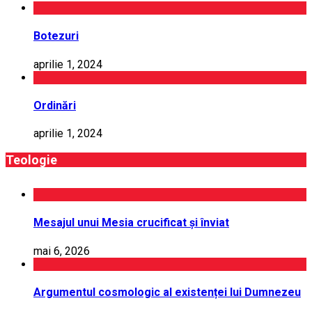
Botezuri
aprilie 1, 2024
Ordinări
aprilie 1, 2024
Teologie
Mesajul unui Mesia crucificat și înviat
mai 6, 2026
Argumentul cosmologic al existenței lui Dumnezeu