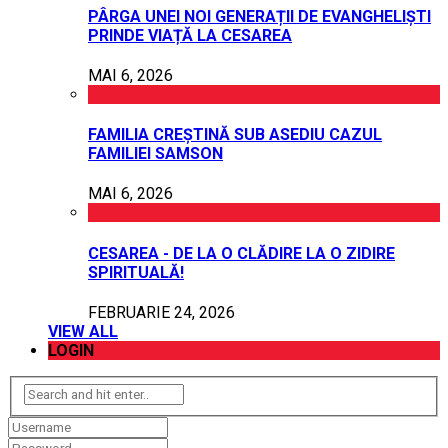
PÂRGA UNEI NOI GENERAȚII DE EVANGHELIȘTI
PRINDE VIAȚĂ LA CESAREA
MAI 6, 2026
FAMILIA CREȘTINĂ SUB ASEDIU CAZUL
FAMILIEI SAMSON
MAI 6, 2026
CESAREA - DE LA O CLĂDIRE LA O ZIDIRE
SPIRITUALĂ!
FEBRUARIE 24, 2026
VIEW ALL
LOGIN