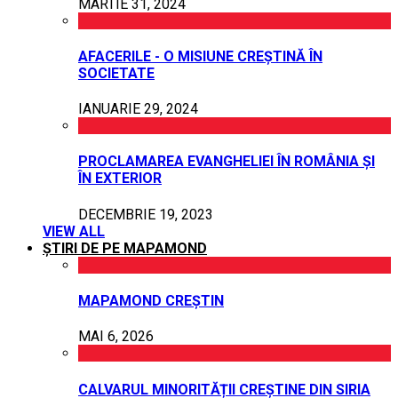
MARTIE 31, 2024
AFACERILE - O MISIUNE CREȘTINĂ ÎN
SOCIETATE
IANUARIE 29, 2024
PROCLAMAREA EVANGHELIEI ÎN ROMÂNIA ȘI
ÎN EXTERIOR
DECEMBRIE 19, 2023
VIEW ALL
ȘTIRI DE PE MAPAMOND
MAPAMOND CREȘTIN
MAI 6, 2026
CALVARUL MINORITĂȚII CREȘTINE DIN SIRIA