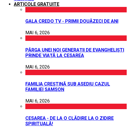
ARTICOLE GRATUITE
GALA CREDO TV - PRIMII DOUĂZECI DE ANI
MAI 6, 2026
PÂRGA UNEI NOI GENERAȚII DE EVANGHELIȘTI
PRINDE VIAȚĂ LA CESAREA
MAI 6, 2026
FAMILIA CREȘTINĂ SUB ASEDIU CAZUL
FAMILIEI SAMSON
MAI 6, 2026
CESAREA - DE LA O CLĂDIRE LA O ZIDIRE
SPIRITUALĂ!