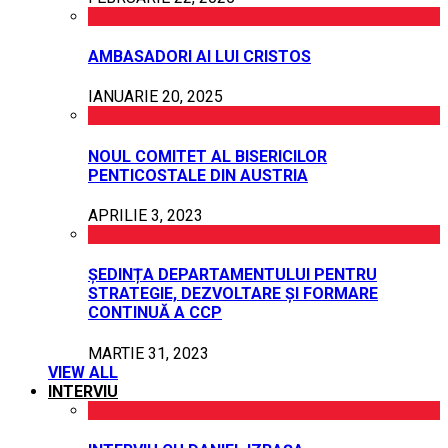
AMBASADORI AI LUI CRISTOS
IANUARIE 20, 2025
NOUL COMITET AL BISERICILOR
PENTICOSTALE DIN AUSTRIA
APRILIE 3, 2023
ȘEDINȚA DEPARTAMENTULUI PENTRU
STRATEGIE, DEZVOLTARE ȘI FORMARE
CONTINUĂ A CCP
MARTIE 31, 2023
VIEW ALL
INTERVIU