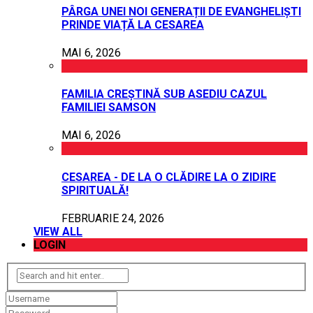
PÂRGA UNEI NOI GENERAȚII DE EVANGHELIȘTI
PRINDE VIAȚĂ LA CESAREA
MAI 6, 2026
FAMILIA CREȘTINĂ SUB ASEDIU CAZUL
FAMILIEI SAMSON
MAI 6, 2026
CESAREA - DE LA O CLĂDIRE LA O ZIDIRE
SPIRITUALĂ!
FEBRUARIE 24, 2026
VIEW ALL
LOGIN