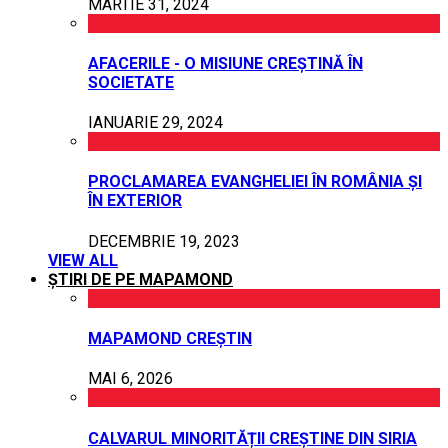
MARTIE 31, 2024
AFACERILE - O MISIUNE CREȘTINĂ ÎN
SOCIETATE
IANUARIE 29, 2024
PROCLAMAREA EVANGHELIEI ÎN ROMÂNIA ȘI
ÎN EXTERIOR
DECEMBRIE 19, 2023
VIEW ALL
ȘTIRI DE PE MAPAMOND
MAPAMOND CREȘTIN
MAI 6, 2026
CALVARUL MINORITĂȚII CREȘTINE DIN SIRIA