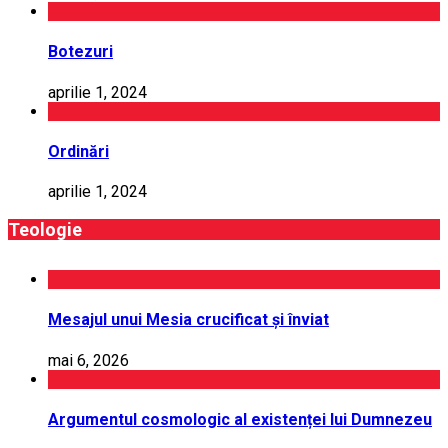
Botezuri
aprilie 1, 2024
Ordinări
aprilie 1, 2024
Teologie
Mesajul unui Mesia crucificat și înviat
mai 6, 2026
Argumentul cosmologic al existenței lui Dumnezeu