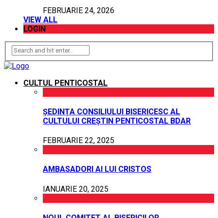
FEBRUARIE 24, 2026
VIEW ALL
LOGIN
CULTUL PENTICOSTAL
ȘEDINȚA CONSILIULUI BISERICESC AL
CULTULUI CREȘTIN PENTICOSTAL BDAR
FEBRUARIE 22, 2025
AMBASADORI AI LUI CRISTOS
IANUARIE 20, 2025
NOUL COMITET AL BISERICILOR