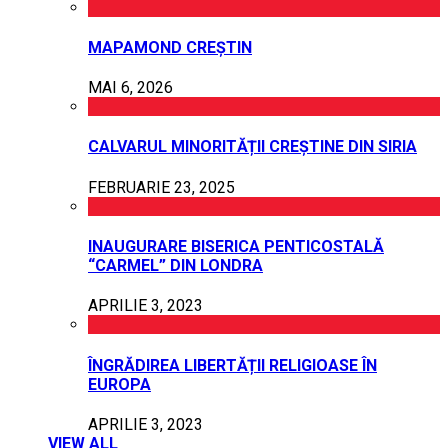
MAPAMOND CREȘTIN
MAI 6, 2026
CALVARUL MINORITĂȚII CREȘTINE DIN SIRIA
FEBRUARIE 23, 2025
INAUGURARE BISERICA PENTICOSTALĂ
“CARMEL” DIN LONDRA
APRILIE 3, 2023
ÎNGRĂDIREA LIBERTĂȚII RELIGIOASE ÎN
EUROPA
APRILIE 3, 2023
VIEW ALL