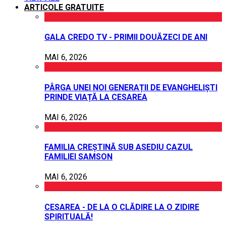
ARTICOLE GRATUITE
GALA CREDO TV - PRIMII DOUĂZECI DE ANI
MAI 6, 2026
PÂRGA UNEI NOI GENERAȚII DE EVANGHELIȘTI
PRINDE VIAȚĂ LA CESAREA
MAI 6, 2026
FAMILIA CREȘTINĂ SUB ASEDIU CAZUL
FAMILIEI SAMSON
MAI 6, 2026
CESAREA - DE LA O CLĂDIRE LA O ZIDIRE
SPIRITUALĂ!