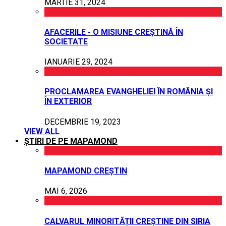
MARTIE 31, 2024
AFACERILE - O MISIUNE CREȘTINĂ ÎN
SOCIETATE
IANUARIE 29, 2024
PROCLAMAREA EVANGHELIEI ÎN ROMÂNIA ȘI
ÎN EXTERIOR
DECEMBRIE 19, 2023
VIEW ALL
ȘTIRI DE PE MAPAMOND
MAPAMOND CREȘTIN
MAI 6, 2026
CALVARUL MINORITĂȚII CREȘTINE DIN SIRIA