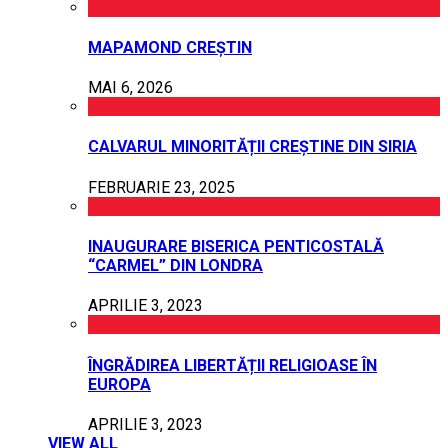
MAPAMOND CREȘTIN
MAI 6, 2026
CALVARUL MINORITĂȚII CREȘTINE DIN SIRIA
FEBRUARIE 23, 2025
INAUGURARE BISERICA PENTICOSTALĂ
“CARMEL” DIN LONDRA
APRILIE 3, 2023
ÎNGRĂDIREA LIBERTĂȚII RELIGIOASE ÎN
EUROPA
APRILIE 3, 2023
VIEW ALL