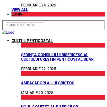
FEBRUARIE 24, 2026
VIEW ALL
LOGIN
CULTUL PENTICOSTAL
ȘEDINȚA CONSILIULUI BISERICESC AL
CULTULUI CREȘTIN PENTICOSTAL BDAR
FEBRUARIE 22, 2025
AMBASADORI AI LUI CRISTOS
IANUARIE 20, 2025
NOUL COMITET AL BISERICILOR