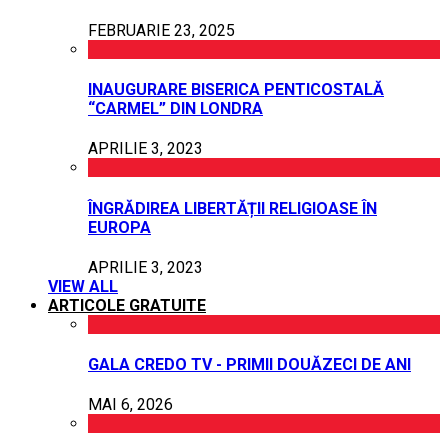
FEBRUARIE 23, 2025
INAUGURARE BISERICA PENTICOSTALĂ
“CARMEL” DIN LONDRA
APRILIE 3, 2023
ÎNGRĂDIREA LIBERTĂȚII RELIGIOASE ÎN
EUROPA
APRILIE 3, 2023
VIEW ALL
ARTICOLE GRATUITE
GALA CREDO TV - PRIMII DOUĂZECI DE ANI
MAI 6, 2026