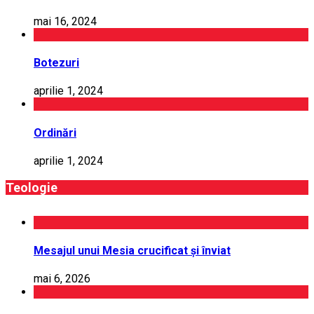
mai 16, 2024
Botezuri
aprilie 1, 2024
Ordinări
aprilie 1, 2024
Teologie
Mesajul unui Mesia crucificat și înviat
mai 6, 2026