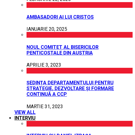
AMBASADORI AI LUI CRISTOS
IANUARIE 20, 2025
NOUL COMITET AL BISERICILOR
PENTICOSTALE DIN AUSTRIA
APRILIE 3, 2023
ȘEDINȚA DEPARTAMENTULUI PENTRU
STRATEGIE, DEZVOLTARE ȘI FORMARE
CONTINUĂ A CCP
MARTIE 31, 2023
VIEW ALL
INTERVIU