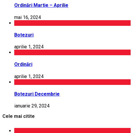
Ordinări Martie – Aprilie
mai 16, 2024
Botezuri
aprilie 1, 2024
Ordinări
aprilie 1, 2024
Botezuri Decembrie
ianuarie 29, 2024
Cele mai citite