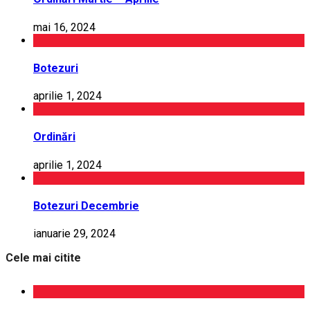
mai 16, 2024
Botezuri
aprilie 1, 2024
Ordinări
aprilie 1, 2024
Botezuri Decembrie
ianuarie 29, 2024
Cele mai citite