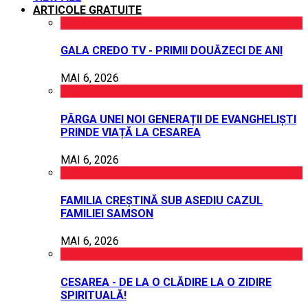
ARTICOLE GRATUITE
GALA CREDO TV - PRIMII DOUĂZECI DE ANI
MAI 6, 2026
PÂRGA UNEI NOI GENERAȚII DE EVANGHELIȘTI
PRINDE VIAȚĂ LA CESAREA
MAI 6, 2026
FAMILIA CREȘTINĂ SUB ASEDIU CAZUL
FAMILIEI SAMSON
MAI 6, 2026
CESAREA - DE LA O CLĂDIRE LA O ZIDIRE
SPIRITUALĂ!