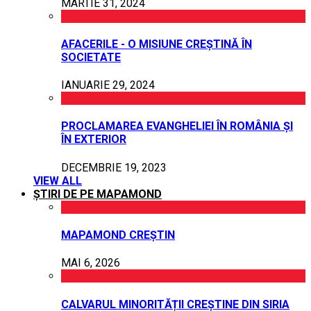
MARTIE 31, 2024
AFACERILE - O MISIUNE CREȘTINĂ ÎN
SOCIETATE
IANUARIE 29, 2024
PROCLAMAREA EVANGHELIEI ÎN ROMÂNIA ȘI
ÎN EXTERIOR
DECEMBRIE 19, 2023
VIEW ALL
ȘTIRI DE PE MAPAMOND
MAPAMOND CREȘTIN
MAI 6, 2026
CALVARUL MINORITĂȚII CREȘTINE DIN SIRIA