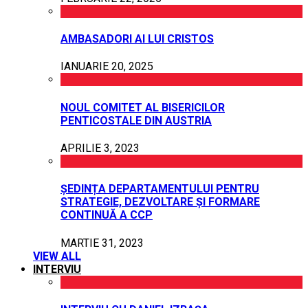
AMBASADORI AI LUI CRISTOS
IANUARIE 20, 2025
NOUL COMITET AL BISERICILOR
PENTICOSTALE DIN AUSTRIA
APRILIE 3, 2023
ȘEDINȚA DEPARTAMENTULUI PENTRU
STRATEGIE, DEZVOLTARE ȘI FORMARE
CONTINUĂ A CCP
MARTIE 31, 2023
VIEW ALL
INTERVIU