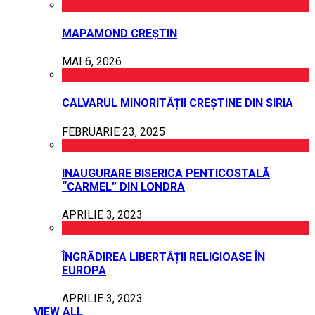
MAPAMOND CREȘTIN
MAI 6, 2026
CALVARUL MINORITĂȚII CREȘTINE DIN SIRIA
FEBRUARIE 23, 2025
INAUGURARE BISERICA PENTICOSTALĂ
“CARMEL” DIN LONDRA
APRILIE 3, 2023
ÎNGRĂDIREA LIBERTĂȚII RELIGIOASE ÎN
EUROPA
APRILIE 3, 2023
VIEW ALL