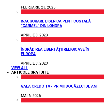
FEBRUARIE 23, 2025
INAUGURARE BISERICA PENTICOSTALĂ
“CARMEL” DIN LONDRA
APRILIE 3, 2023
ÎNGRĂDIREA LIBERTĂȚII RELIGIOASE ÎN
EUROPA
APRILIE 3, 2023
VIEW ALL
ARTICOLE GRATUITE
GALA CREDO TV - PRIMII DOUĂZECI DE ANI
MAI 6, 2026