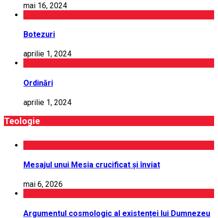
mai 16, 2024
Botezuri
aprilie 1, 2024
Ordinări
aprilie 1, 2024
Teologie
Mesajul unui Mesia crucificat și înviat
mai 6, 2026
Argumentul cosmologic al existenței lui Dumnezeu