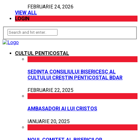
FEBRUARIE 24, 2026
VIEW ALL
LOGIN
CULTUL PENTICOSTAL
ȘEDINȚA CONSILIULUI BISERICESC AL
CULTULUI CREȘTIN PENTICOSTAL BDAR
FEBRUARIE 22, 2025
AMBASADORI AI LUI CRISTOS
IANUARIE 20, 2025
NOUL COMITET AL BISERICILOR