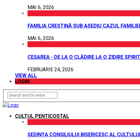
MAI 6, 2026
FAMILIA CREȘTINĂ SUB ASEDIU CAZUL FAMILI
MAI 6, 2026
CESAREA - DE LA O CLĂDIRE LA O ZIDIRE SPIRI
FEBRUARIE 24, 2026
VIEW ALL
LOGIN
CULTUL PENTICOSTAL
ȘEDINȚA CONSILIULUI BISERICESC AL CULTUL