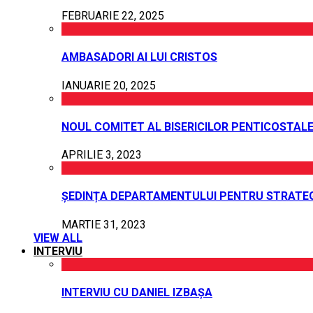
FEBRUARIE 22, 2025
AMBASADORI AI LUI CRISTOS
IANUARIE 20, 2025
NOUL COMITET AL BISERICILOR PENTICOSTALE
APRILIE 3, 2023
ȘEDINȚA DEPARTAMENTULUI PENTRU STRATEG
MARTIE 31, 2023
VIEW ALL
INTERVIU
INTERVIU CU DANIEL IZBAȘA