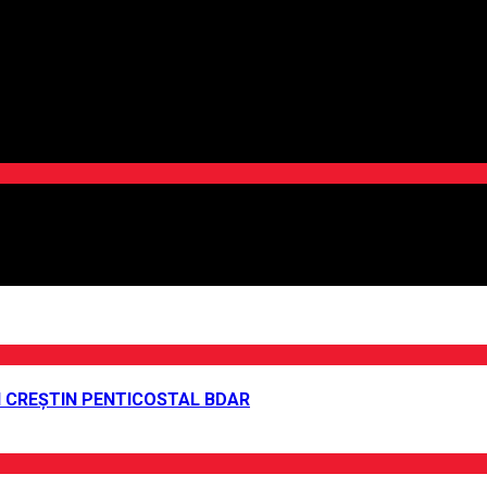
UI CREȘTIN PENTICOSTAL BDAR