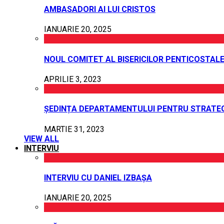
AMBASADORI AI LUI CRISTOS
IANUARIE 20, 2025
NOUL COMITET AL BISERICILOR PENTICOSTALE
APRILIE 3, 2023
ȘEDINȚA DEPARTAMENTULUI PENTRU STRATEG
MARTIE 31, 2023
VIEW ALL
INTERVIU
INTERVIU CU DANIEL IZBAȘA
IANUARIE 20, 2025