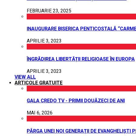
FEBRUARIE 23, 2025
INAUGURARE BISERICA PENTICOSTALĂ “CARME
APRILIE 3, 2023
ÎNGRĂDIREA LIBERTĂȚII RELIGIOASE ÎN EUROPA
APRILIE 3, 2023
VIEW ALL
ARTICOLE GRATUITE
GALA CREDO TV - PRIMII DOUĂZECI DE ANI
MAI 6, 2026
PÂRGA UNEI NOI GENERAȚII DE EVANGHELIȘTI 