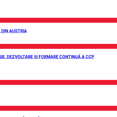
 DIN AUSTRIA
IE, DEZVOLTARE ȘI FORMARE CONTINUĂ A CCP