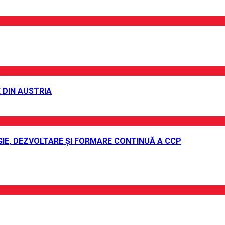
 DIN AUSTRIA
IE, DEZVOLTARE ȘI FORMARE CONTINUĂ A CCP