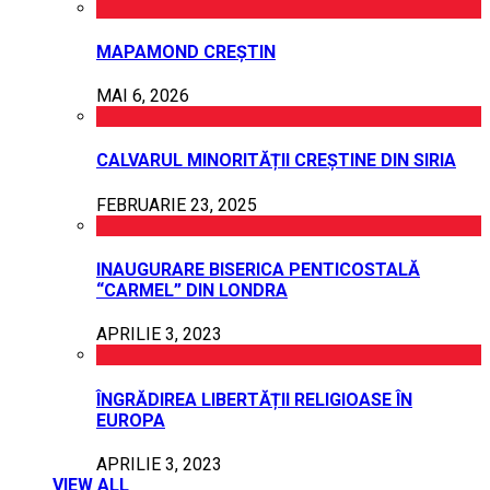
MAPAMOND CREȘTIN
MAI 6, 2026
CALVARUL MINORITĂȚII CREȘTINE DIN SIRIA
FEBRUARIE 23, 2025
INAUGURARE BISERICA PENTICOSTALĂ
“CARMEL” DIN LONDRA
APRILIE 3, 2023
ÎNGRĂDIREA LIBERTĂȚII RELIGIOASE ÎN
EUROPA
APRILIE 3, 2023
VIEW ALL