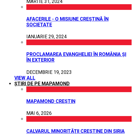
MARTIE 31, 2024
AFACERILE - O MISIUNE CREȘTINĂ ÎN
SOCIETATE
IANUARIE 29, 2024
PROCLAMAREA EVANGHELIEI ÎN ROMÂNIA ȘI
ÎN EXTERIOR
DECEMBRIE 19, 2023
VIEW ALL
ȘTIRI DE PE MAPAMOND
MAPAMOND CREȘTIN
MAI 6, 2026
CALVARUL MINORITĂȚII CREȘTINE DIN SIRIA