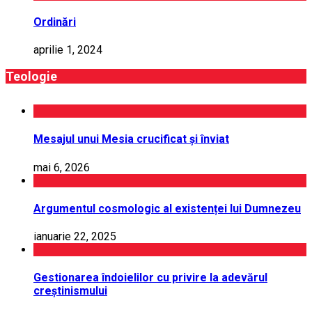
Ordinări
aprilie 1, 2024
Teologie
Mesajul unui Mesia crucificat și înviat
mai 6, 2026
Argumentul cosmologic al existenței lui Dumnezeu
ianuarie 22, 2025
Gestionarea îndoielilor cu privire la adevărul
creștinismului