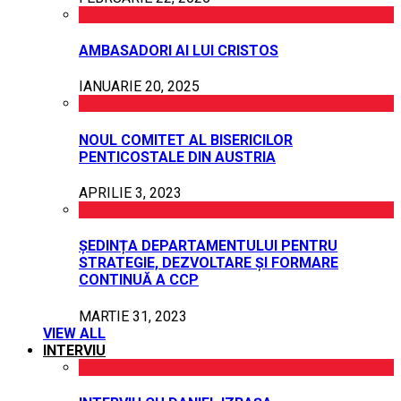
AMBASADORI AI LUI CRISTOS
IANUARIE 20, 2025
NOUL COMITET AL BISERICILOR
PENTICOSTALE DIN AUSTRIA
APRILIE 3, 2023
ȘEDINȚA DEPARTAMENTULUI PENTRU
STRATEGIE, DEZVOLTARE ȘI FORMARE
CONTINUĂ A CCP
MARTIE 31, 2023
VIEW ALL
INTERVIU