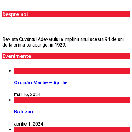
Despre noi
Revista Cuvântul Adevărului a împlinit anul acesta 94 de ani
de la prima sa apariție, în 1929.
Evenimente
Ordinări Martie – Aprilie
mai 16, 2024
Botezuri
aprilie 1, 2024