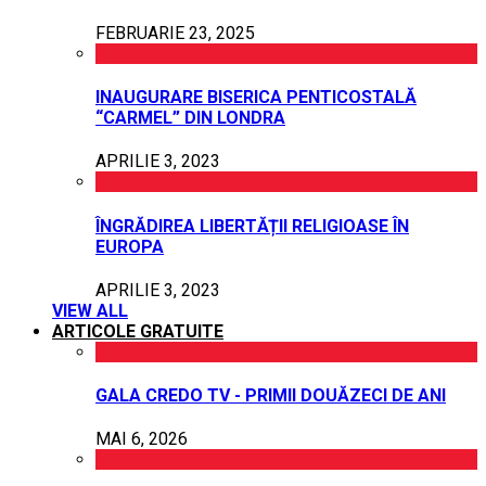
FEBRUARIE 23, 2025
INAUGURARE BISERICA PENTICOSTALĂ
“CARMEL” DIN LONDRA
APRILIE 3, 2023
ÎNGRĂDIREA LIBERTĂȚII RELIGIOASE ÎN
EUROPA
APRILIE 3, 2023
VIEW ALL
ARTICOLE GRATUITE
GALA CREDO TV - PRIMII DOUĂZECI DE ANI
MAI 6, 2026