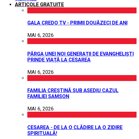
ARTICOLE GRATUITE
GALA CREDO TV - PRIMII DOUĂZECI DE ANI
MAI 6, 2026
PÂRGA UNEI NOI GENERAȚII DE EVANGHELIȘTI
PRINDE VIAȚĂ LA CESAREA
MAI 6, 2026
FAMILIA CREȘTINĂ SUB ASEDIU CAZUL
FAMILIEI SAMSON
MAI 6, 2026
CESAREA - DE LA O CLĂDIRE LA O ZIDIRE
SPIRITUALĂ!