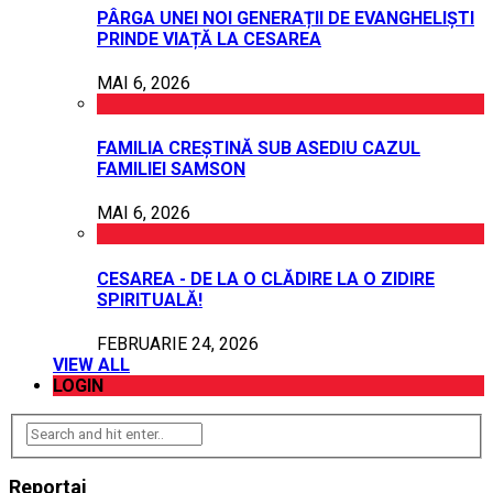
PÂRGA UNEI NOI GENERAȚII DE EVANGHELIȘTI
PRINDE VIAȚĂ LA CESAREA
MAI 6, 2026
FAMILIA CREȘTINĂ SUB ASEDIU CAZUL
FAMILIEI SAMSON
MAI 6, 2026
CESAREA - DE LA O CLĂDIRE LA O ZIDIRE
SPIRITUALĂ!
FEBRUARIE 24, 2026
VIEW ALL
LOGIN
Reportaj