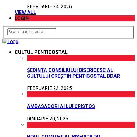
FEBRUARIE 24, 2026
VIEW ALL
LOGIN
CULTUL PENTICOSTAL
ȘEDINȚA CONSILIULUI BISERICESC AL
CULTULUI CREȘTIN PENTICOSTAL BDAR
FEBRUARIE 22, 2025
AMBASADORI AI LUI CRISTOS
IANUARIE 20, 2025
NOUL COMITET AL BISERICILOR