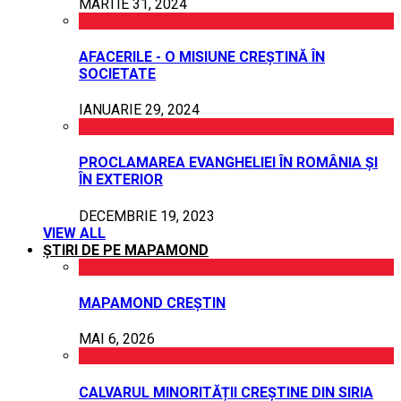
MARTIE 31, 2024
AFACERILE - O MISIUNE CREȘTINĂ ÎN
SOCIETATE
IANUARIE 29, 2024
PROCLAMAREA EVANGHELIEI ÎN ROMÂNIA ȘI
ÎN EXTERIOR
DECEMBRIE 19, 2023
VIEW ALL
ȘTIRI DE PE MAPAMOND
MAPAMOND CREȘTIN
MAI 6, 2026
CALVARUL MINORITĂȚII CREȘTINE DIN SIRIA