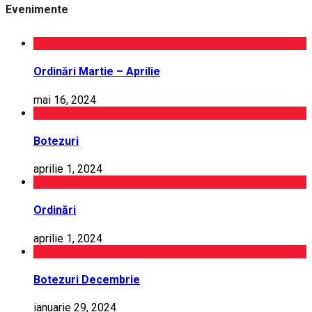
Evenimente
Ordinări Martie – Aprilie
mai 16, 2024
Botezuri
aprilie 1, 2024
Ordinări
aprilie 1, 2024
Botezuri Decembrie
ianuarie 29, 2024