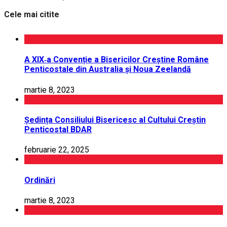
Cele mai citite
A XIX‑a Convenție a Bisericilor Creștine Române
Penticostale din Australia și Noua Zeelandă
martie 8, 2023
Ședința Consiliului Bisericesc al Cultului Creștin
Penticostal BDAR
februarie 22, 2025
Ordinări
martie 8, 2023