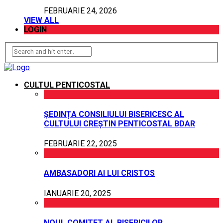
FEBRUARIE 24, 2026
VIEW ALL
LOGIN
CULTUL PENTICOSTAL
ȘEDINȚA CONSILIULUI BISERICESC AL
CULTULUI CREȘTIN PENTICOSTAL BDAR
FEBRUARIE 22, 2025
AMBASADORI AI LUI CRISTOS
IANUARIE 20, 2025
NOUL COMITET AL BISERICILOR