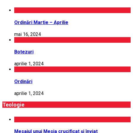
Ordinări Martie – Aprilie
mai 16, 2024
Botezuri
aprilie 1, 2024
Ordinări
aprilie 1, 2024
Teologie
Mesajul unui Mesia crucificat și înviat