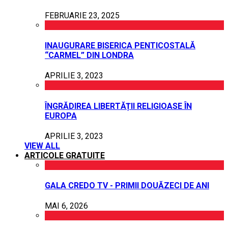
FEBRUARIE 23, 2025
INAUGURARE BISERICA PENTICOSTALĂ
“CARMEL” DIN LONDRA
APRILIE 3, 2023
ÎNGRĂDIREA LIBERTĂȚII RELIGIOASE ÎN
EUROPA
APRILIE 3, 2023
VIEW ALL
ARTICOLE GRATUITE
GALA CREDO TV - PRIMII DOUĂZECI DE ANI
MAI 6, 2026