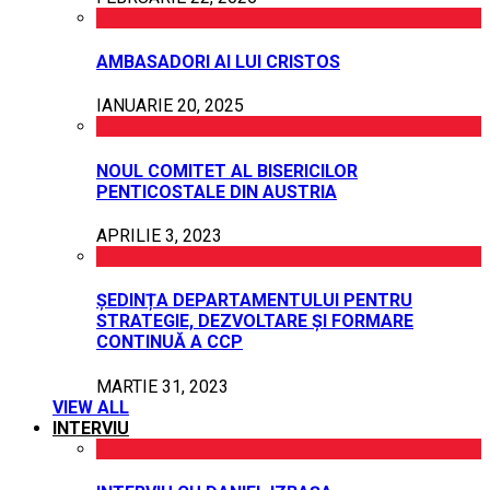
AMBASADORI AI LUI CRISTOS
IANUARIE 20, 2025
NOUL COMITET AL BISERICILOR
PENTICOSTALE DIN AUSTRIA
APRILIE 3, 2023
ȘEDINȚA DEPARTAMENTULUI PENTRU
STRATEGIE, DEZVOLTARE ȘI FORMARE
CONTINUĂ A CCP
MARTIE 31, 2023
VIEW ALL
INTERVIU