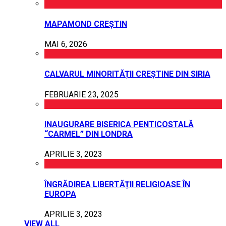
MAPAMOND CREȘTIN
MAI 6, 2026
CALVARUL MINORITĂȚII CREȘTINE DIN SIRIA
FEBRUARIE 23, 2025
INAUGURARE BISERICA PENTICOSTALĂ
“CARMEL” DIN LONDRA
APRILIE 3, 2023
ÎNGRĂDIREA LIBERTĂȚII RELIGIOASE ÎN
EUROPA
APRILIE 3, 2023
VIEW ALL