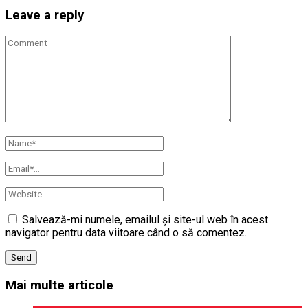
Leave a reply
Salvează-mi numele, emailul și site-ul web în acest
navigator pentru data viitoare când o să comentez.
Mai multe articole