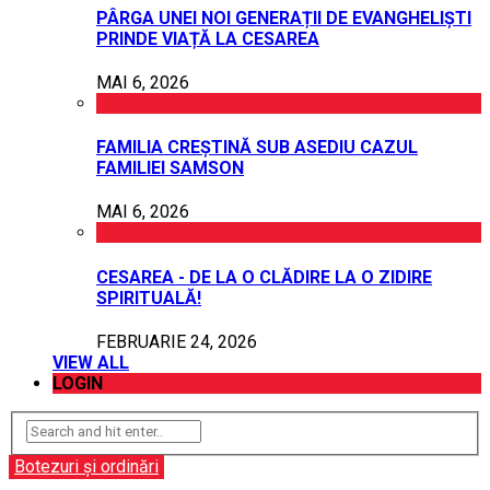
PÂRGA UNEI NOI GENERAȚII DE EVANGHELIȘTI
PRINDE VIAȚĂ LA CESAREA
MAI 6, 2026
FAMILIA CREȘTINĂ SUB ASEDIU CAZUL
FAMILIEI SAMSON
MAI 6, 2026
CESAREA - DE LA O CLĂDIRE LA O ZIDIRE
SPIRITUALĂ!
FEBRUARIE 24, 2026
VIEW ALL
LOGIN
Botezuri și ordinări