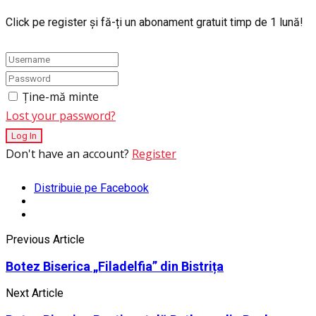
Click pe register și fă-ți un abonament gratuit timp de 1 lună!
Ține-mă minte
Lost your password?
Don't have an account?
Register
Distribuie pe Facebook
Previous Article
Botez Biserica „Filadelfia” din Bistrița
Next Article