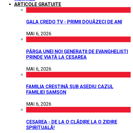
ARTICOLE GRATUITE
GALA CREDO TV - PRIMII DOUĂZECI DE ANI
MAI 6, 2026
PÂRGA UNEI NOI GENERAȚII DE EVANGHELIȘTI
PRINDE VIAȚĂ LA CESAREA
MAI 6, 2026
FAMILIA CREȘTINĂ SUB ASEDIU CAZUL
FAMILIEI SAMSON
MAI 6, 2026
CESAREA - DE LA O CLĂDIRE LA O ZIDIRE
SPIRITUALĂ!