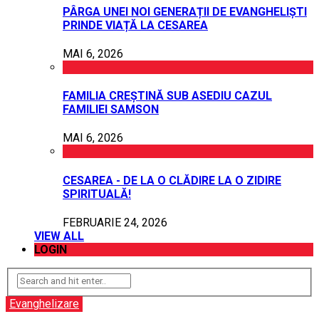
PÂRGA UNEI NOI GENERAȚII DE EVANGHELIȘTI
PRINDE VIAȚĂ LA CESAREA
MAI 6, 2026
FAMILIA CREȘTINĂ SUB ASEDIU CAZUL
FAMILIEI SAMSON
MAI 6, 2026
CESAREA - DE LA O CLĂDIRE LA O ZIDIRE
SPIRITUALĂ!
FEBRUARIE 24, 2026
VIEW ALL
LOGIN
Evanghelizare