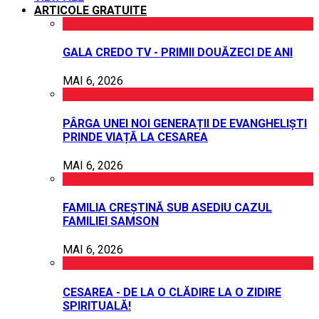
ARTICOLE GRATUITE
GALA CREDO TV - PRIMII DOUĂZECI DE ANI
MAI 6, 2026
PÂRGA UNEI NOI GENERAȚII DE EVANGHELIȘTI
PRINDE VIAȚĂ LA CESAREA
MAI 6, 2026
FAMILIA CREȘTINĂ SUB ASEDIU CAZUL
FAMILIEI SAMSON
MAI 6, 2026
CESAREA - DE LA O CLĂDIRE LA O ZIDIRE
SPIRITUALĂ!