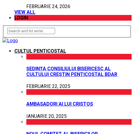
FEBRUARIE 24, 2026
VIEW ALL
LOGIN
CULTUL PENTICOSTAL
ȘEDINȚA CONSILIULUI BISERICESC AL
CULTULUI CREȘTIN PENTICOSTAL BDAR
FEBRUARIE 22, 2025
AMBASADORI AI LUI CRISTOS
IANUARIE 20, 2025
NOUL COMITET AL BISERICILOR