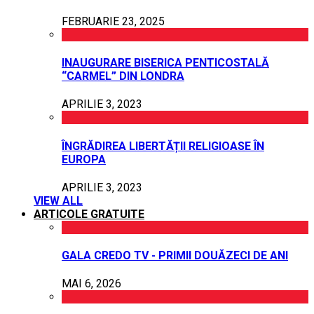
FEBRUARIE 23, 2025
INAUGURARE BISERICA PENTICOSTALĂ
“CARMEL” DIN LONDRA
APRILIE 3, 2023
ÎNGRĂDIREA LIBERTĂȚII RELIGIOASE ÎN
EUROPA
APRILIE 3, 2023
VIEW ALL
ARTICOLE GRATUITE
GALA CREDO TV - PRIMII DOUĂZECI DE ANI
MAI 6, 2026