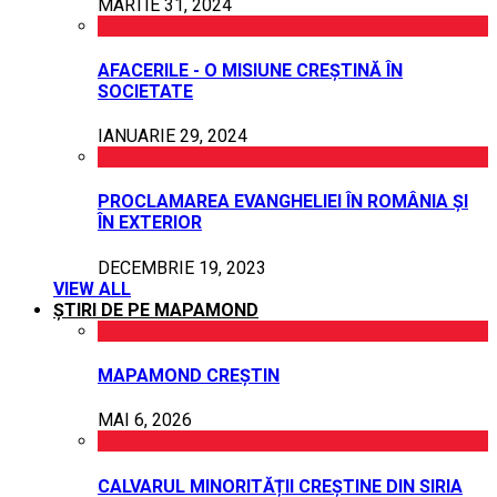
MARTIE 31, 2024
AFACERILE - O MISIUNE CREȘTINĂ ÎN
SOCIETATE
IANUARIE 29, 2024
PROCLAMAREA EVANGHELIEI ÎN ROMÂNIA ȘI
ÎN EXTERIOR
DECEMBRIE 19, 2023
VIEW ALL
ȘTIRI DE PE MAPAMOND
MAPAMOND CREȘTIN
MAI 6, 2026
CALVARUL MINORITĂȚII CREȘTINE DIN SIRIA