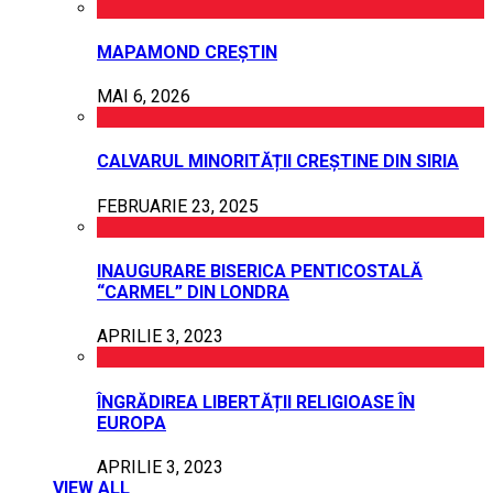
MAPAMOND CREȘTIN
MAI 6, 2026
CALVARUL MINORITĂȚII CREȘTINE DIN SIRIA
FEBRUARIE 23, 2025
INAUGURARE BISERICA PENTICOSTALĂ
“CARMEL” DIN LONDRA
APRILIE 3, 2023
ÎNGRĂDIREA LIBERTĂȚII RELIGIOASE ÎN
EUROPA
APRILIE 3, 2023
VIEW ALL