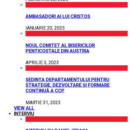
AMBASADORI AI LUI CRISTOS
IANUARIE 20, 2025
NOUL COMITET AL BISERICILOR
PENTICOSTALE DIN AUSTRIA
APRILIE 3, 2023
ȘEDINȚA DEPARTAMENTULUI PENTRU
STRATEGIE, DEZVOLTARE ȘI FORMARE
CONTINUĂ A CCP
MARTIE 31, 2023
VIEW ALL
INTERVIU