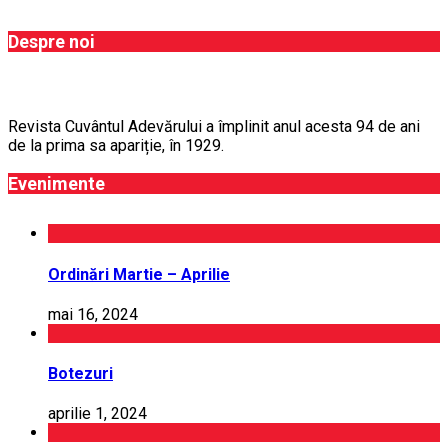
Despre noi
Revista Cuvântul Adevărului a împlinit anul acesta 94 de ani
de la prima sa apariție, în 1929.
Evenimente
Ordinări Martie – Aprilie
mai 16, 2024
Botezuri
aprilie 1, 2024