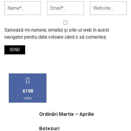
Salvează-mi numele, emailul și site-ul web în acest
navigator pentru data viitoare când o să comentez.
6198
Likes
Ordinări Martie – Aprilie
Botezuri