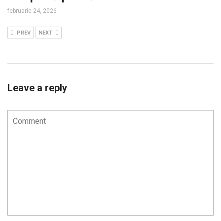
februarie 24, 2026
PREV
NEXT
Leave a reply