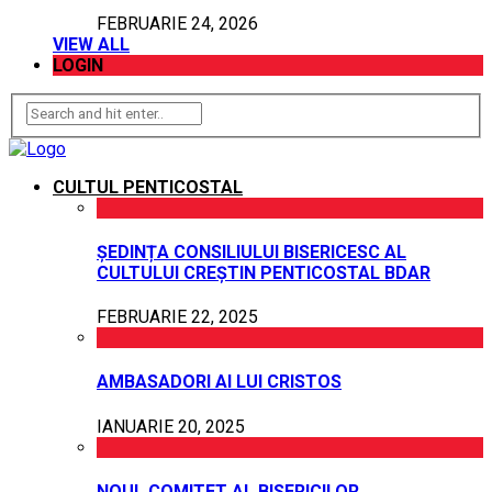
FEBRUARIE 24, 2026
VIEW ALL
LOGIN
CULTUL PENTICOSTAL
ȘEDINȚA CONSILIULUI BISERICESC AL
CULTULUI CREȘTIN PENTICOSTAL BDAR
FEBRUARIE 22, 2025
AMBASADORI AI LUI CRISTOS
IANUARIE 20, 2025
NOUL COMITET AL BISERICILOR