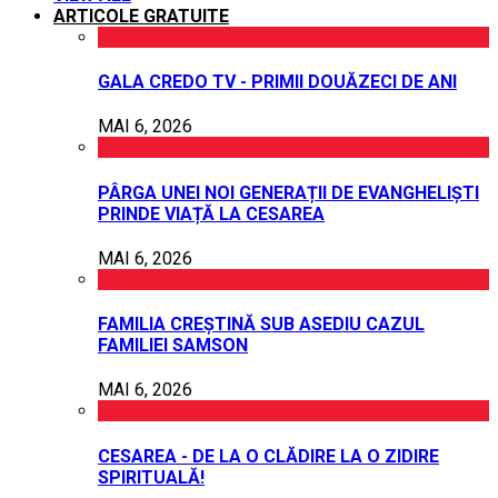
ARTICOLE GRATUITE
GALA CREDO TV - PRIMII DOUĂZECI DE ANI
MAI 6, 2026
PÂRGA UNEI NOI GENERAȚII DE EVANGHELIȘTI
PRINDE VIAȚĂ LA CESAREA
MAI 6, 2026
FAMILIA CREȘTINĂ SUB ASEDIU CAZUL
FAMILIEI SAMSON
MAI 6, 2026
CESAREA - DE LA O CLĂDIRE LA O ZIDIRE
SPIRITUALĂ!