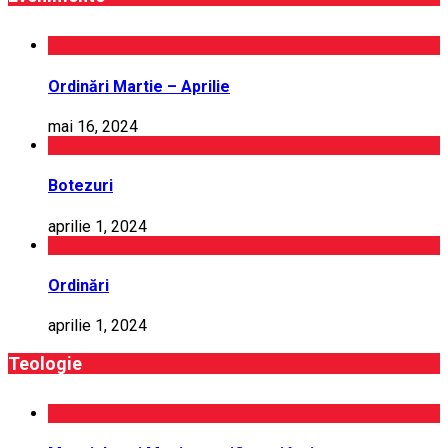
Ordinări Martie – Aprilie
mai 16, 2024
Botezuri
aprilie 1, 2024
Ordinări
aprilie 1, 2024
Teologie