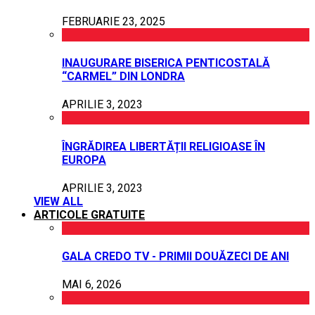
FEBRUARIE 23, 2025
INAUGURARE BISERICA PENTICOSTALĂ
“CARMEL” DIN LONDRA
APRILIE 3, 2023
ÎNGRĂDIREA LIBERTĂȚII RELIGIOASE ÎN
EUROPA
APRILIE 3, 2023
VIEW ALL
ARTICOLE GRATUITE
GALA CREDO TV - PRIMII DOUĂZECI DE ANI
MAI 6, 2026