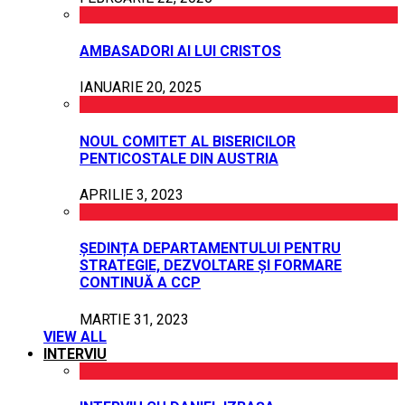
AMBASADORI AI LUI CRISTOS
IANUARIE 20, 2025
NOUL COMITET AL BISERICILOR
PENTICOSTALE DIN AUSTRIA
APRILIE 3, 2023
ȘEDINȚA DEPARTAMENTULUI PENTRU
STRATEGIE, DEZVOLTARE ȘI FORMARE
CONTINUĂ A CCP
MARTIE 31, 2023
VIEW ALL
INTERVIU