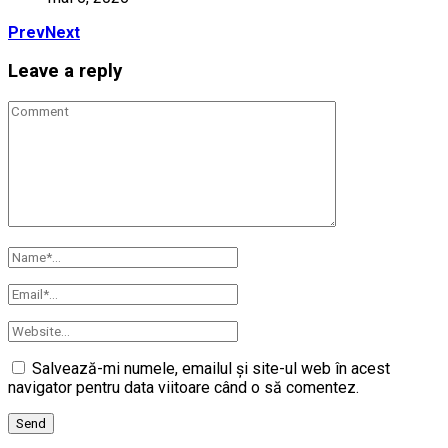
Prev
Next
Leave a reply
Salvează-mi numele, emailul și site-ul web în acest
navigator pentru data viitoare când o să comentez.