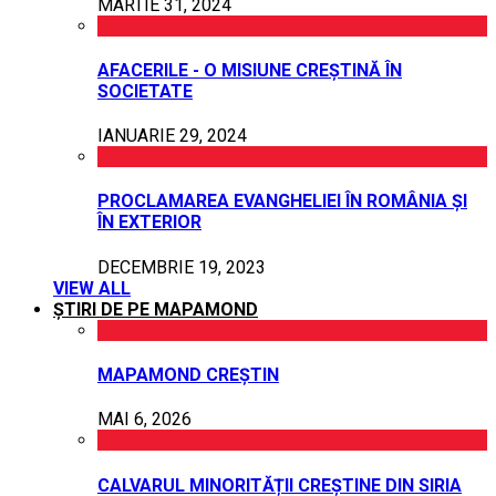
MARTIE 31, 2024
AFACERILE - O MISIUNE CREȘTINĂ ÎN
SOCIETATE
IANUARIE 29, 2024
PROCLAMAREA EVANGHELIEI ÎN ROMÂNIA ȘI
ÎN EXTERIOR
DECEMBRIE 19, 2023
VIEW ALL
ȘTIRI DE PE MAPAMOND
MAPAMOND CREȘTIN
MAI 6, 2026
CALVARUL MINORITĂȚII CREȘTINE DIN SIRIA