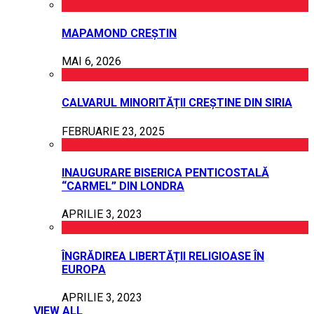
MAPAMOND CREȘTIN
MAI 6, 2026
CALVARUL MINORITĂȚII CREȘTINE DIN SIRIA
FEBRUARIE 23, 2025
INAUGURARE BISERICA PENTICOSTALĂ
“CARMEL” DIN LONDRA
APRILIE 3, 2023
ÎNGRĂDIREA LIBERTĂȚII RELIGIOASE ÎN
EUROPA
APRILIE 3, 2023
VIEW ALL