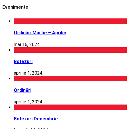
Evenimente
Ordinări Martie – Aprilie
mai 16, 2024
Botezuri
aprilie 1, 2024
Ordinări
aprilie 1, 2024
Botezuri Decembrie