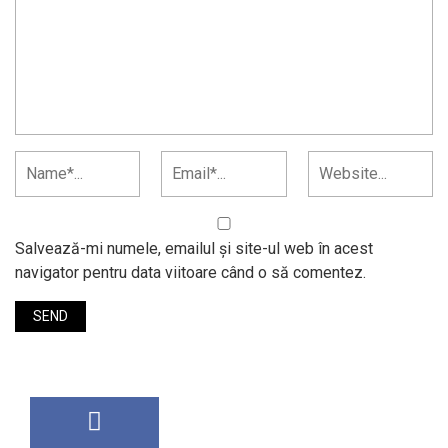
Salvează-mi numele, emailul și site-ul web în acest
navigator pentru data viitoare când o să comentez.