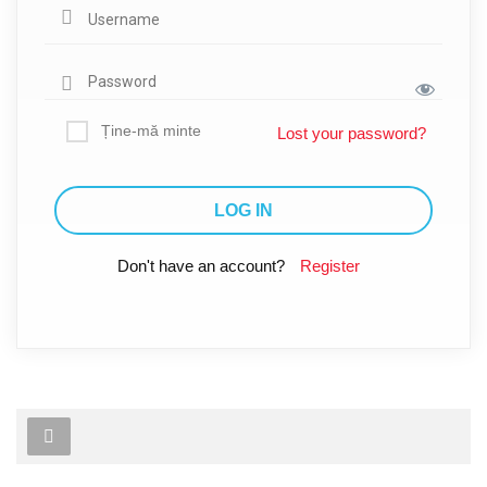
Ține-mă minte
Lost your password?
Don't have an account?
Register