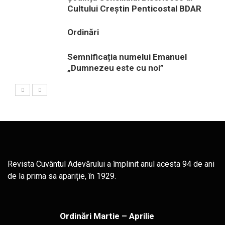
Cultului Creștin Penticostal BDAR
Ordinări
Semnificația numelui Emanuel
„Dumnezeu este cu noi”
Revista Cuvântul Adevărului a împlinit anul acesta 94 de ani
de la prima sa apariție, în 1929.
Ordinări Martie – Aprilie