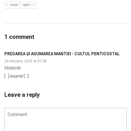
PREV
NEXT
1 comment
PREDAREA ȘI ASUMAREA MANTIEI - CULTUL PENTICOSTAL
24 ianuarie, 2025 at 07:28
Răspunde
[…] source […]
Leave a reply