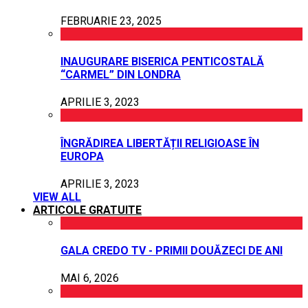
FEBRUARIE 23, 2025
INAUGURARE BISERICA PENTICOSTALĂ
“CARMEL” DIN LONDRA
APRILIE 3, 2023
ÎNGRĂDIREA LIBERTĂȚII RELIGIOASE ÎN
EUROPA
APRILIE 3, 2023
VIEW ALL
ARTICOLE GRATUITE
GALA CREDO TV - PRIMII DOUĂZECI DE ANI
MAI 6, 2026