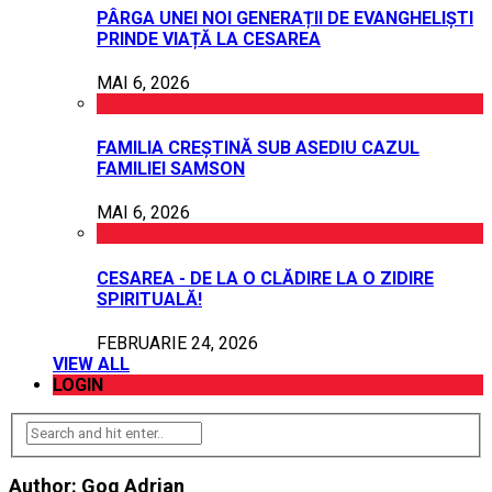
PÂRGA UNEI NOI GENERAȚII DE EVANGHELIȘTI
PRINDE VIAȚĂ LA CESAREA
MAI 6, 2026
FAMILIA CREȘTINĂ SUB ASEDIU CAZUL
FAMILIEI SAMSON
MAI 6, 2026
CESAREA - DE LA O CLĂDIRE LA O ZIDIRE
SPIRITUALĂ!
FEBRUARIE 24, 2026
VIEW ALL
LOGIN
Author: Gog Adrian