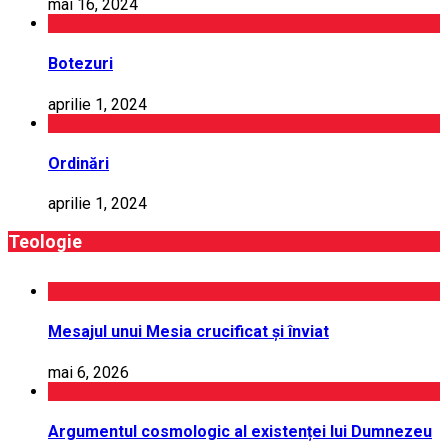
mai 16, 2024
Botezuri
aprilie 1, 2024
Ordinări
aprilie 1, 2024
Teologie
Mesajul unui Mesia crucificat și înviat
mai 6, 2026
Argumentul cosmologic al existenței lui Dumnezeu