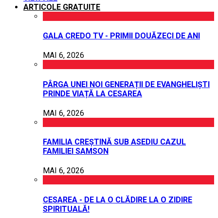
ARTICOLE GRATUITE
GALA CREDO TV - PRIMII DOUĂZECI DE ANI
MAI 6, 2026
PÂRGA UNEI NOI GENERAȚII DE EVANGHELIȘTI
PRINDE VIAȚĂ LA CESAREA
MAI 6, 2026
FAMILIA CREȘTINĂ SUB ASEDIU CAZUL
FAMILIEI SAMSON
MAI 6, 2026
CESAREA - DE LA O CLĂDIRE LA O ZIDIRE
SPIRITUALĂ!