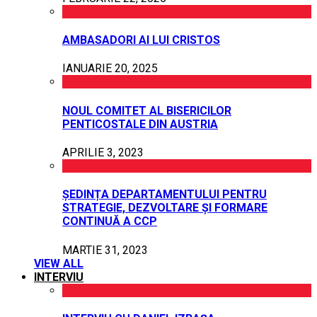
AMBASADORI AI LUI CRISTOS
IANUARIE 20, 2025
NOUL COMITET AL BISERICILOR
PENTICOSTALE DIN AUSTRIA
APRILIE 3, 2023
ȘEDINȚA DEPARTAMENTULUI PENTRU
STRATEGIE, DEZVOLTARE ȘI FORMARE
CONTINUĂ A CCP
MARTIE 31, 2023
VIEW ALL
INTERVIU