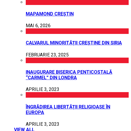
MAPAMOND CREȘTIN
MAI 6, 2026
CALVARUL MINORITĂȚII CREȘTINE DIN SIRIA
FEBRUARIE 23, 2025
INAUGURARE BISERICA PENTICOSTALĂ
“CARMEL” DIN LONDRA
APRILIE 3, 2023
ÎNGRĂDIREA LIBERTĂȚII RELIGIOASE ÎN
EUROPA
APRILIE 3, 2023
VIEW ALL