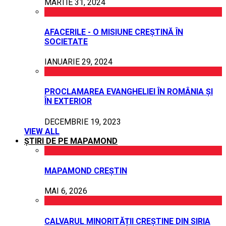
MARTIE 31, 2024
AFACERILE - O MISIUNE CREȘTINĂ ÎN
SOCIETATE
IANUARIE 29, 2024
PROCLAMAREA EVANGHELIEI ÎN ROMÂNIA ȘI
ÎN EXTERIOR
DECEMBRIE 19, 2023
VIEW ALL
ȘTIRI DE PE MAPAMOND
MAPAMOND CREȘTIN
MAI 6, 2026
CALVARUL MINORITĂȚII CREȘTINE DIN SIRIA