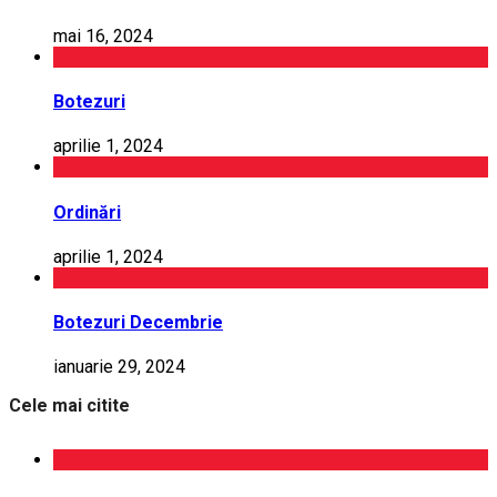
mai 16, 2024
Botezuri
aprilie 1, 2024
Ordinări
aprilie 1, 2024
Botezuri Decembrie
ianuarie 29, 2024
Cele mai citite