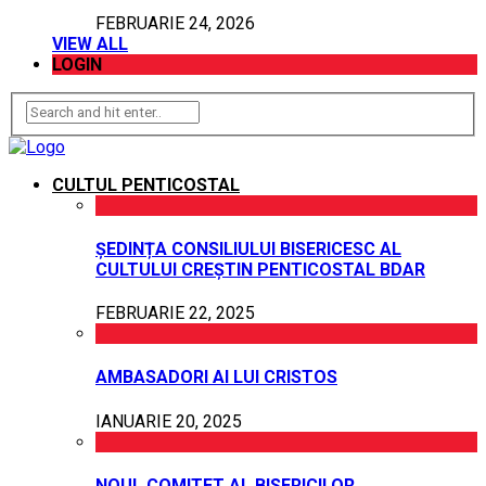
FEBRUARIE 24, 2026
VIEW ALL
LOGIN
CULTUL PENTICOSTAL
ȘEDINȚA CONSILIULUI BISERICESC AL
CULTULUI CREȘTIN PENTICOSTAL BDAR
FEBRUARIE 22, 2025
AMBASADORI AI LUI CRISTOS
IANUARIE 20, 2025
NOUL COMITET AL BISERICILOR