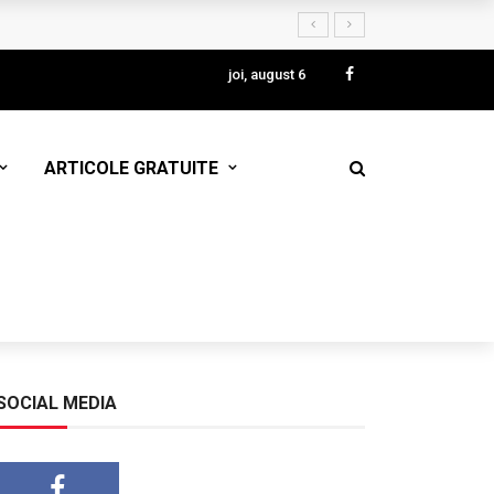
joi, august 6
ARTICOLE GRATUITE
SOCIAL MEDIA