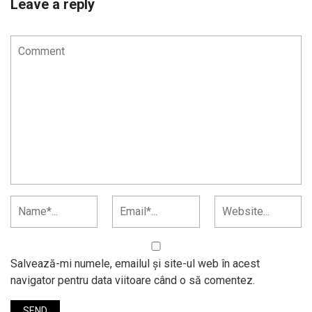
Leave a reply
Salvează-mi numele, emailul și site-ul web în acest
navigator pentru data viitoare când o să comentez.