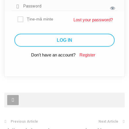
Ține-mă minte
Lost your password?
Don't have an account?
Register
Previous Article
Next Article