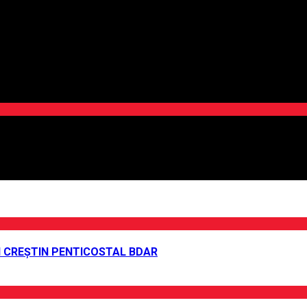
UI CREȘTIN PENTICOSTAL BDAR