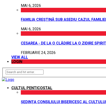
MAI 6, 2026
FAMILIA CREȘTINĂ SUB ASEDIU CAZUL FAMILI
MAI 6, 2026
CESAREA - DE LA O CLĂDIRE LA O ZIDIRE SPIRI
FEBRUARIE 24, 2026
VIEW ALL
LOGIN
CULTUL PENTICOSTAL
ȘEDINȚA CONSILIULUI BISERICESC AL CULTUL