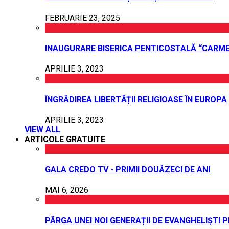
FEBRUARIE 23, 2025
INAUGURARE BISERICA PENTICOSTALĂ “CARME
APRILIE 3, 2023
ÎNGRĂDIREA LIBERTĂȚII RELIGIOASE ÎN EUROPA
APRILIE 3, 2023
VIEW ALL
ARTICOLE GRATUITE
GALA CREDO TV - PRIMII DOUĂZECI DE ANI
MAI 6, 2026
PÂRGA UNEI NOI GENERAȚII DE EVANGHELIȘTI 