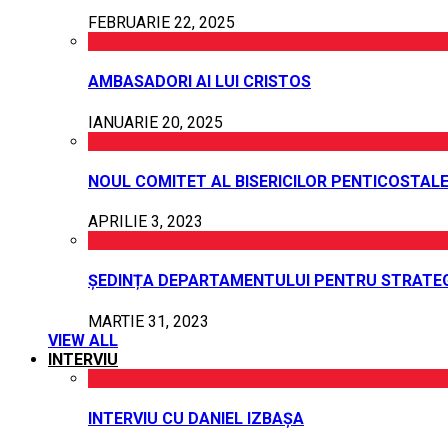
FEBRUARIE 22, 2025
AMBASADORI AI LUI CRISTOS
IANUARIE 20, 2025
NOUL COMITET AL BISERICILOR PENTICOSTALE
APRILIE 3, 2023
ȘEDINȚA DEPARTAMENTULUI PENTRU STRATEG
MARTIE 31, 2023
VIEW ALL
INTERVIU
INTERVIU CU DANIEL IZBAȘA