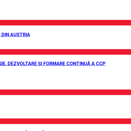
 DIN AUSTRIA
IE, DEZVOLTARE ȘI FORMARE CONTINUĂ A CCP