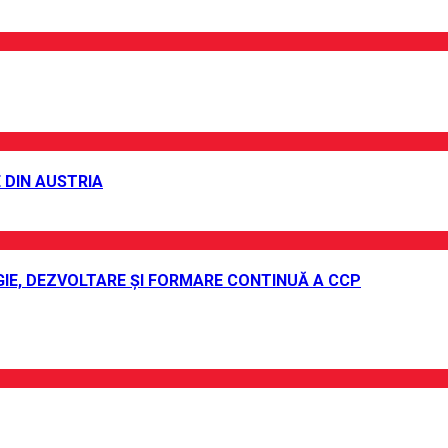
 DIN AUSTRIA
IE, DEZVOLTARE ȘI FORMARE CONTINUĂ A CCP