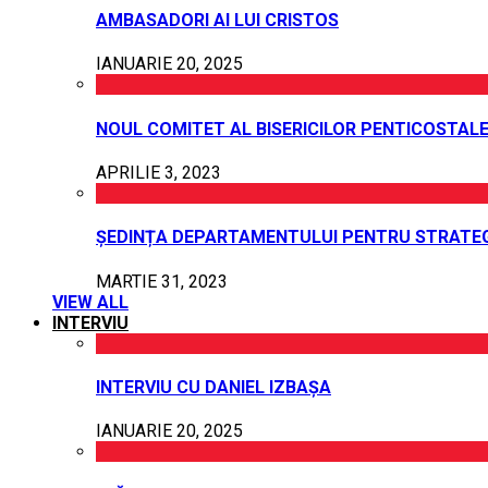
AMBASADORI AI LUI CRISTOS
IANUARIE 20, 2025
NOUL COMITET AL BISERICILOR PENTICOSTALE
APRILIE 3, 2023
ȘEDINȚA DEPARTAMENTULUI PENTRU STRATEG
MARTIE 31, 2023
VIEW ALL
INTERVIU
INTERVIU CU DANIEL IZBAȘA
IANUARIE 20, 2025