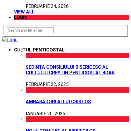
FEBRUARIE 24, 2026
VIEW ALL
LOGIN
CULTUL PENTICOSTAL
ȘEDINȚA CONSILIULUI BISERICESC AL
CULTULUI CREȘTIN PENTICOSTAL BDAR
FEBRUARIE 22, 2025
AMBASADORI AI LUI CRISTOS
IANUARIE 20, 2025
NOUL COMITET AL BISERICILOR