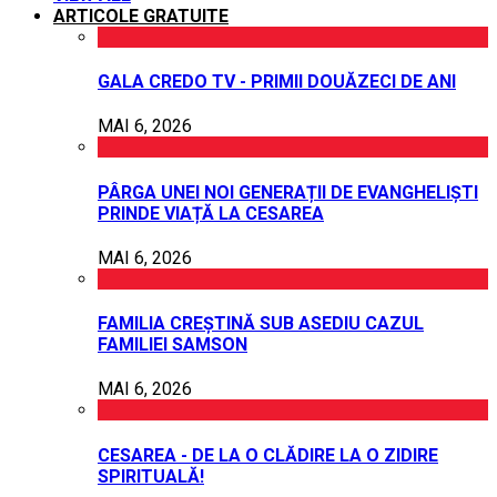
ARTICOLE GRATUITE
GALA CREDO TV - PRIMII DOUĂZECI DE ANI
MAI 6, 2026
PÂRGA UNEI NOI GENERAȚII DE EVANGHELIȘTI
PRINDE VIAȚĂ LA CESAREA
MAI 6, 2026
FAMILIA CREȘTINĂ SUB ASEDIU CAZUL
FAMILIEI SAMSON
MAI 6, 2026
CESAREA - DE LA O CLĂDIRE LA O ZIDIRE
SPIRITUALĂ!