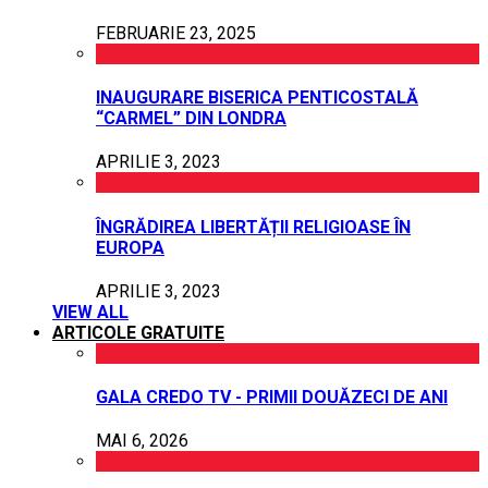
FEBRUARIE 23, 2025
INAUGURARE BISERICA PENTICOSTALĂ
“CARMEL” DIN LONDRA
APRILIE 3, 2023
ÎNGRĂDIREA LIBERTĂȚII RELIGIOASE ÎN
EUROPA
APRILIE 3, 2023
VIEW ALL
ARTICOLE GRATUITE
GALA CREDO TV - PRIMII DOUĂZECI DE ANI
MAI 6, 2026