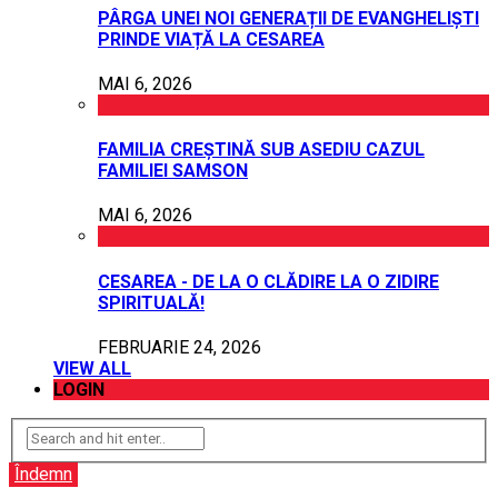
PÂRGA UNEI NOI GENERAȚII DE EVANGHELIȘTI
PRINDE VIAȚĂ LA CESAREA
MAI 6, 2026
FAMILIA CREȘTINĂ SUB ASEDIU CAZUL
FAMILIEI SAMSON
MAI 6, 2026
CESAREA - DE LA O CLĂDIRE LA O ZIDIRE
SPIRITUALĂ!
FEBRUARIE 24, 2026
VIEW ALL
LOGIN
Îndemn