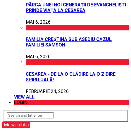
PÂRGA UNEI NOI GENERAȚII DE EVANGHELIȘTI
PRINDE VIAȚĂ LA CESAREA
MAI 6, 2026
FAMILIA CREȘTINĂ SUB ASEDIU CAZUL
FAMILIEI SAMSON
MAI 6, 2026
CESAREA - DE LA O CLĂDIRE LA O ZIDIRE
SPIRITUALĂ!
FEBRUARIE 24, 2026
VIEW ALL
LOGIN
Mesaj biblic