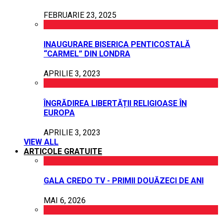
FEBRUARIE 23, 2025
INAUGURARE BISERICA PENTICOSTALĂ
“CARMEL” DIN LONDRA
APRILIE 3, 2023
ÎNGRĂDIREA LIBERTĂȚII RELIGIOASE ÎN
EUROPA
APRILIE 3, 2023
VIEW ALL
ARTICOLE GRATUITE
GALA CREDO TV - PRIMII DOUĂZECI DE ANI
MAI 6, 2026