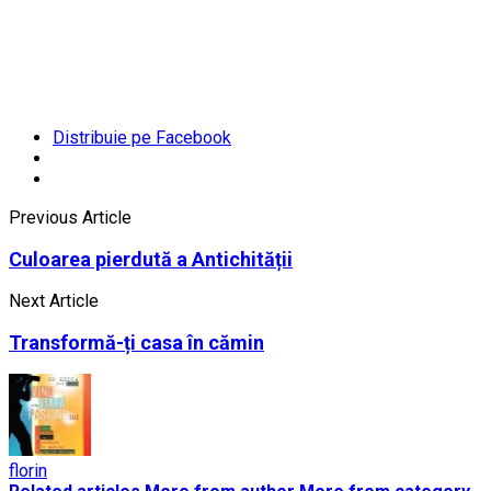
Distribuie pe Facebook
Previous Article
Culoarea pierdută a Antichității
Next Article
Transformă-ți casa în cămin
florin