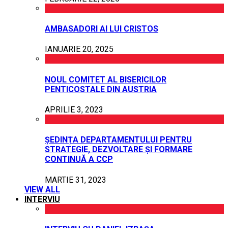
AMBASADORI AI LUI CRISTOS
IANUARIE 20, 2025
NOUL COMITET AL BISERICILOR
PENTICOSTALE DIN AUSTRIA
APRILIE 3, 2023
ȘEDINȚA DEPARTAMENTULUI PENTRU
STRATEGIE, DEZVOLTARE ȘI FORMARE
CONTINUĂ A CCP
MARTIE 31, 2023
VIEW ALL
INTERVIU