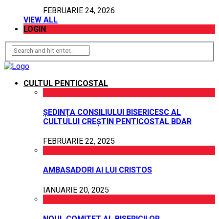
FEBRUARIE 24, 2026
VIEW ALL
LOGIN
CULTUL PENTICOSTAL
ȘEDINȚA CONSILIULUI BISERICESC AL
CULTULUI CREȘTIN PENTICOSTAL BDAR
FEBRUARIE 22, 2025
AMBASADORI AI LUI CRISTOS
IANUARIE 20, 2025
NOUL COMITET AL BISERICILOR