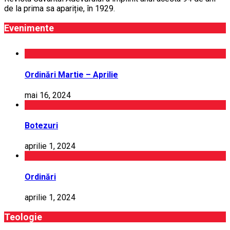
de la prima sa apariție, în 1929.
Evenimente
Ordinări Martie – Aprilie
mai 16, 2024
Botezuri
aprilie 1, 2024
Ordinări
aprilie 1, 2024
Teologie