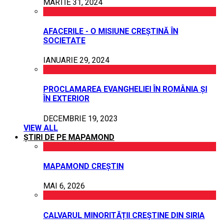
MARTIE 31, 2024
AFACERILE - O MISIUNE CREȘTINĂ ÎN
SOCIETATE
IANUARIE 29, 2024
PROCLAMAREA EVANGHELIEI ÎN ROMÂNIA ȘI
ÎN EXTERIOR
DECEMBRIE 19, 2023
VIEW ALL
ȘTIRI DE PE MAPAMOND
MAPAMOND CREȘTIN
MAI 6, 2026
CALVARUL MINORITĂȚII CREȘTINE DIN SIRIA