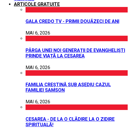
ARTICOLE GRATUITE
GALA CREDO TV - PRIMII DOUĂZECI DE ANI
MAI 6, 2026
PÂRGA UNEI NOI GENERAȚII DE EVANGHELIȘTI
PRINDE VIAȚĂ LA CESAREA
MAI 6, 2026
FAMILIA CREȘTINĂ SUB ASEDIU CAZUL
FAMILIEI SAMSON
MAI 6, 2026
CESAREA - DE LA O CLĂDIRE LA O ZIDIRE
SPIRITUALĂ!