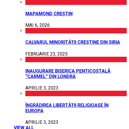
MAPAMOND CREȘTIN
MAI 6, 2026
CALVARUL MINORITĂȚII CREȘTINE DIN SIRIA
FEBRUARIE 23, 2025
INAUGURARE BISERICA PENTICOSTALĂ
“CARMEL” DIN LONDRA
APRILIE 3, 2023
ÎNGRĂDIREA LIBERTĂȚII RELIGIOASE ÎN
EUROPA
APRILIE 3, 2023
VIEW ALL