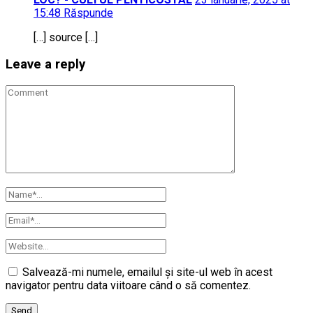
15:48
Răspunde
[…] source […]
Leave a reply
Salvează-mi numele, emailul și site-ul web în acest
navigator pentru data viitoare când o să comentez.