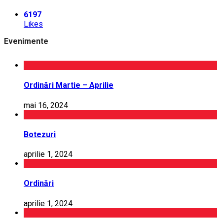
6197
Likes
Evenimente
Ordinări Martie – Aprilie
mai 16, 2024
Botezuri
aprilie 1, 2024
Ordinări
aprilie 1, 2024