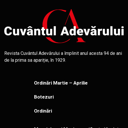
Revista Cuvântul Adevărului a împlinit anul acesta 94 de ani
de la prima sa apariție, în 1929.
Ordinări Martie – Aprilie
Botezuri
Ordinări