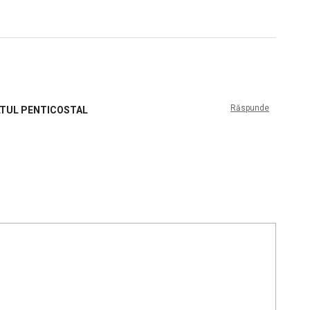
Răspunde
ULTUL PENTICOSTAL