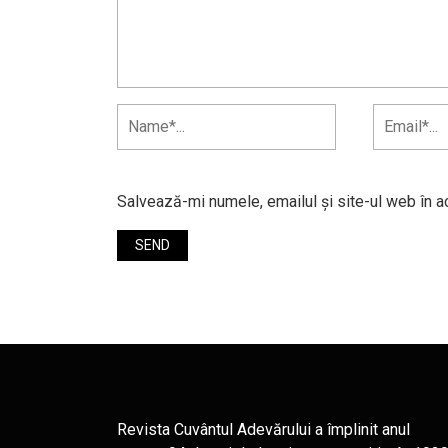
Salvează-mi numele, emailul și site-ul web în a
Revista Cuvântul Adevărului a împlinit anul