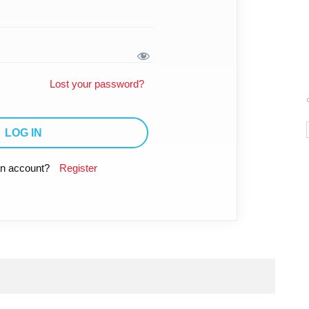
Lost your password?
an account?
Register