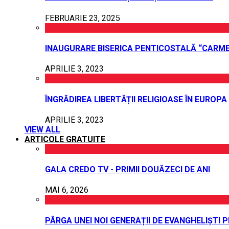
FEBRUARIE 23, 2025
INAUGURARE BISERICA PENTICOSTALĂ “CARME
APRILIE 3, 2023
ÎNGRĂDIREA LIBERTĂȚII RELIGIOASE ÎN EUROPA
APRILIE 3, 2023
VIEW ALL
ARTICOLE GRATUITE
GALA CREDO TV - PRIMII DOUĂZECI DE ANI
MAI 6, 2026
PÂRGA UNEI NOI GENERAȚII DE EVANGHELIȘTI 