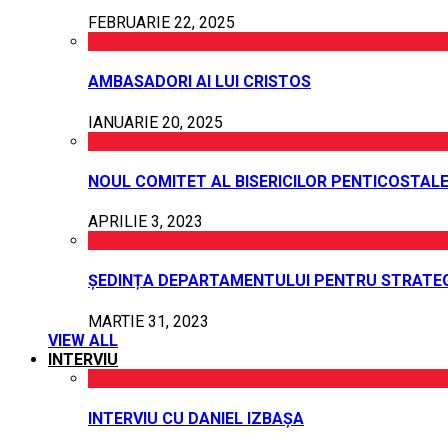
FEBRUARIE 22, 2025
AMBASADORI AI LUI CRISTOS
IANUARIE 20, 2025
NOUL COMITET AL BISERICILOR PENTICOSTALE
APRILIE 3, 2023
ȘEDINȚA DEPARTAMENTULUI PENTRU STRATEG
MARTIE 31, 2023
VIEW ALL
INTERVIU
INTERVIU CU DANIEL IZBAȘA