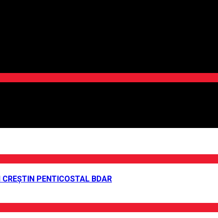
UI CREȘTIN PENTICOSTAL BDAR