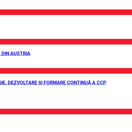
 DIN AUSTRIA
IE, DEZVOLTARE ȘI FORMARE CONTINUĂ A CCP