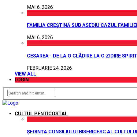
MAI 6, 2026
FAMILIA CREȘTINĂ SUB ASEDIU CAZUL FAMILI
MAI 6, 2026
CESAREA - DE LA O CLĂDIRE LA O ZIDIRE SPIRI
FEBRUARIE 24, 2026
VIEW ALL
LOGIN
CULTUL PENTICOSTAL
ȘEDINȚA CONSILIULUI BISERICESC AL CULTUL