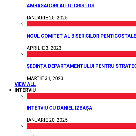
AMBASADORI AI LUI CRISTOS
IANUARIE 20, 2025
NOUL COMITET AL BISERICILOR PENTICOSTALE
APRILIE 3, 2023
ȘEDINȚA DEPARTAMENTULUI PENTRU STRATEG
MARTIE 31, 2023
VIEW ALL
INTERVIU
INTERVIU CU DANIEL IZBAȘA
IANUARIE 20, 2025