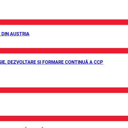
 DIN AUSTRIA
IE, DEZVOLTARE ȘI FORMARE CONTINUĂ A CCP