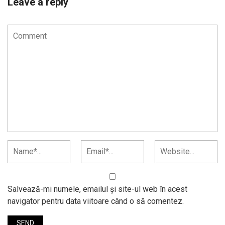
Leave a reply
Salvează-mi numele, emailul și site-ul web în acest
navigator pentru data viitoare când o să comentez.