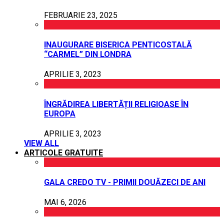
FEBRUARIE 23, 2025
INAUGURARE BISERICA PENTICOSTALĂ
“CARMEL” DIN LONDRA
APRILIE 3, 2023
ÎNGRĂDIREA LIBERTĂȚII RELIGIOASE ÎN
EUROPA
APRILIE 3, 2023
VIEW ALL
ARTICOLE GRATUITE
GALA CREDO TV - PRIMII DOUĂZECI DE ANI
MAI 6, 2026