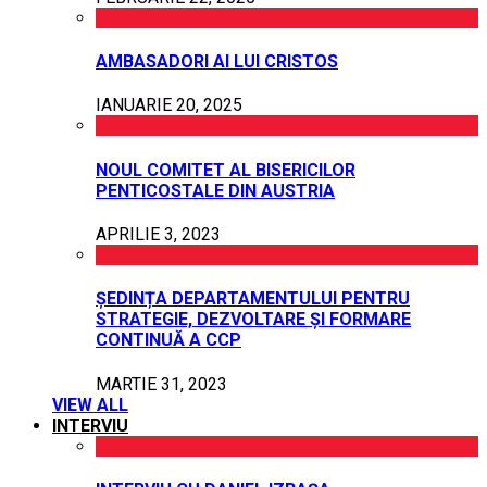
AMBASADORI AI LUI CRISTOS
IANUARIE 20, 2025
NOUL COMITET AL BISERICILOR
PENTICOSTALE DIN AUSTRIA
APRILIE 3, 2023
ȘEDINȚA DEPARTAMENTULUI PENTRU
STRATEGIE, DEZVOLTARE ȘI FORMARE
CONTINUĂ A CCP
MARTIE 31, 2023
VIEW ALL
INTERVIU