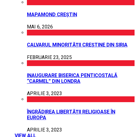
MAPAMOND CREȘTIN
MAI 6, 2026
CALVARUL MINORITĂȚII CREȘTINE DIN SIRIA
FEBRUARIE 23, 2025
INAUGURARE BISERICA PENTICOSTALĂ
“CARMEL” DIN LONDRA
APRILIE 3, 2023
ÎNGRĂDIREA LIBERTĂȚII RELIGIOASE ÎN
EUROPA
APRILIE 3, 2023
VIEW ALL