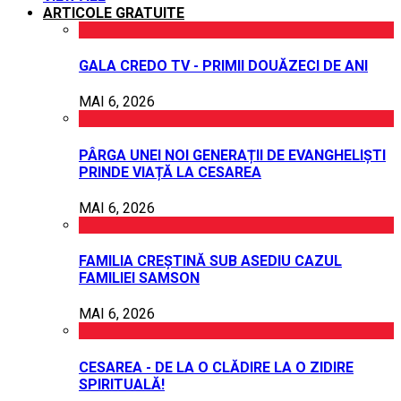
ARTICOLE GRATUITE
GALA CREDO TV - PRIMII DOUĂZECI DE ANI
MAI 6, 2026
PÂRGA UNEI NOI GENERAȚII DE EVANGHELIȘTI
PRINDE VIAȚĂ LA CESAREA
MAI 6, 2026
FAMILIA CREȘTINĂ SUB ASEDIU CAZUL
FAMILIEI SAMSON
MAI 6, 2026
CESAREA - DE LA O CLĂDIRE LA O ZIDIRE
SPIRITUALĂ!