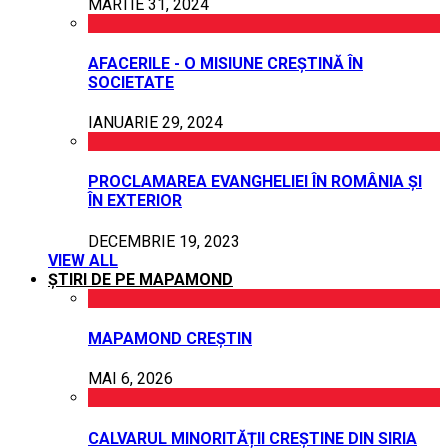
MARTIE 31, 2024
AFACERILE - O MISIUNE CREȘTINĂ ÎN
SOCIETATE
IANUARIE 29, 2024
PROCLAMAREA EVANGHELIEI ÎN ROMÂNIA ȘI
ÎN EXTERIOR
DECEMBRIE 19, 2023
VIEW ALL
ȘTIRI DE PE MAPAMOND
MAPAMOND CREȘTIN
MAI 6, 2026
CALVARUL MINORITĂȚII CREȘTINE DIN SIRIA