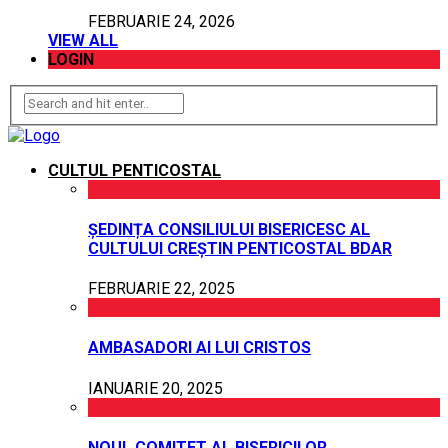
FEBRUARIE 24, 2026
VIEW ALL
LOGIN
CULTUL PENTICOSTAL
ȘEDINȚA CONSILIULUI BISERICESC AL
CULTULUI CREȘTIN PENTICOSTAL BDAR
FEBRUARIE 22, 2025
AMBASADORI AI LUI CRISTOS
IANUARIE 20, 2025
NOUL COMITET AL BISERICILOR